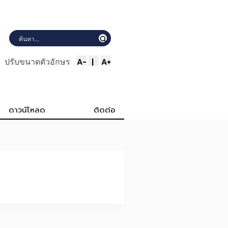
A-
|
A+
ปรับขนาดตัวอักษร
ดาวน์โหลด
ติดต่อ