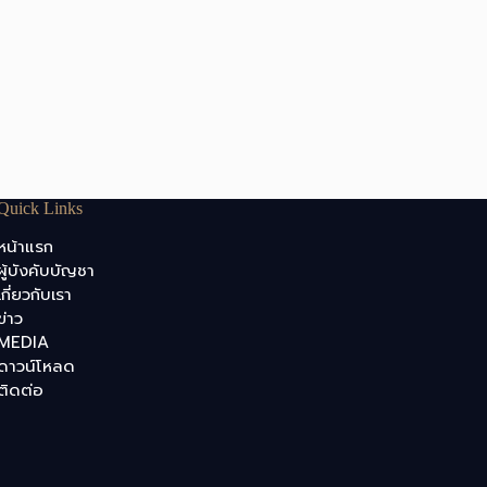
Quick Links
หน้าแรก
ผู้บังคับบัญชา
เกี่ยวกับเรา
ข่าว
MEDIA
ดาวน์โหลด
ติดต่อ