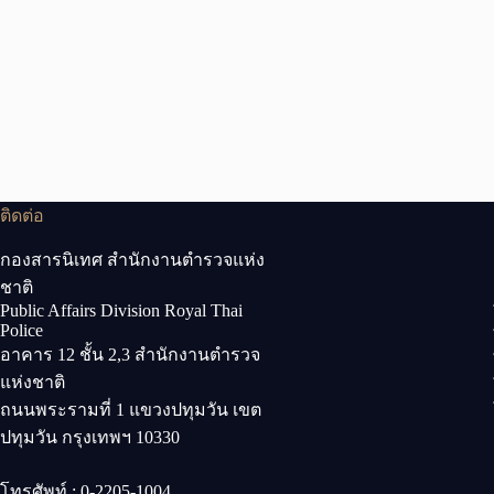
ติดต่อ
กองสารนิเทศ สำนักงานตำรวจแห่ง
ชาติ
Public Affairs Division Royal Thai
Police
อาคาร 12 ชั้น 2,3 สำนักงานตำรวจ
แห่งชาติ
ถนนพระรามที่ 1 แขวงปทุมวัน เขต
ปทุมวัน กรุงเทพฯ 10330
โทรศัพท์ : 0-2205-1004