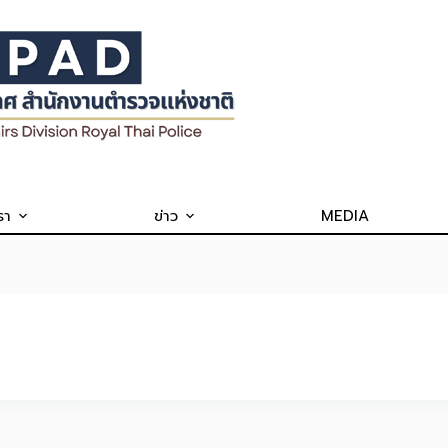
รา
ข่าว
MEDIA