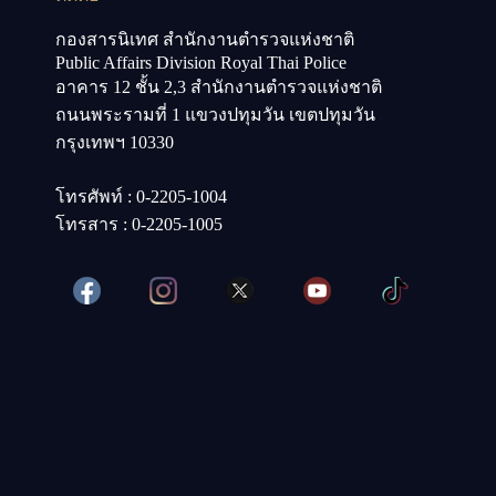
๒ ด้วยการสอบสัมภาษณ์
กองสารนิเทศ สำนักงานตำรวจแห่งชาติ
Public Affairs Division Royal Thai Police
อาคาร 12 ชั้น 2,3 สำนักงานตำรวจแห่งชาติ
ถนนพระรามที่ 1 แขวงปทุมวัน เขตปทุมวัน
กรุงเทพฯ 10330
โทรศัพท์ : 0-2205-1004
โทรสาร : 0-2205-1005