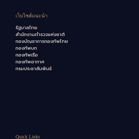
เว็บไซต์แนะนำ
รัฐบาลไทย
สำนักงานตำรวจแห่งชาติ
กองบัญชาการกองทัพไทย
กองทัพบก
กองทัพเรือ
กองทัพอากาศ
กรมประชาสัมพันธ์
Quick Links