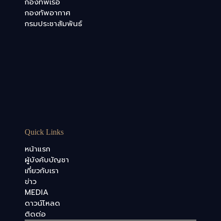
กองทัพเรือ
กองทัพอากาศ
กรมประชาสัมพันธ์
Quick Links
หน้าแรก
ผู้บังคับบัญชา
เกี่ยวกับเรา
ข่าว
MEDIA
ดาวน์โหลด
ติดต่อ