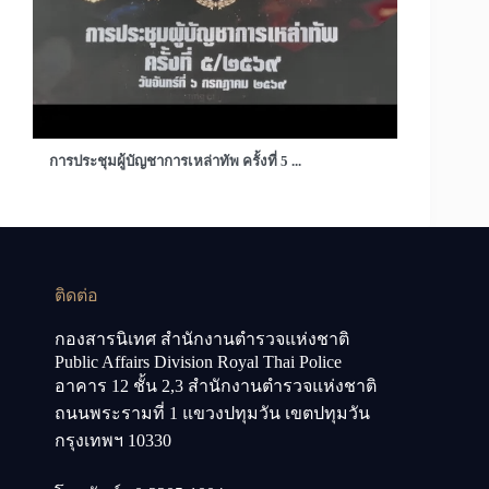
การประชุมผู้บัญชาการเหล่าทัพ ครั้งที่ 5 ...
ติดต่อ
กองสารนิเทศ สำนักงานตำรวจแห่งชาติ
Public Affairs Division Royal Thai Police
อาคาร 12 ชั้น 2,3 สำนักงานตำรวจแห่งชาติ
ถนนพระรามที่ 1 แขวงปทุมวัน เขตปทุมวัน
กรุงเทพฯ 10330