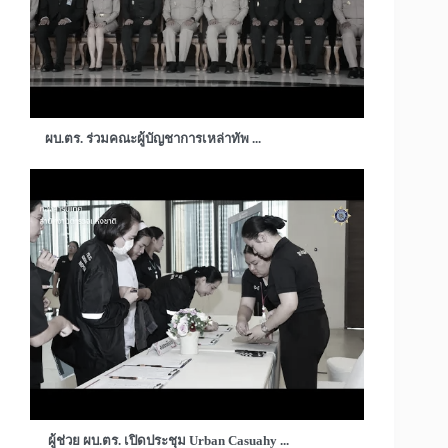
ผบ.ตร. ร่วมคณะผู้บัญชาการเหล่าทัพ ...
ผู้ช่วย ผบ.ตร. เปิดประชุม Urban Casuahy ...