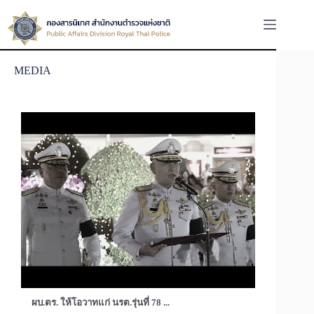
MEDIA
ผบ.ตร. ให้โอวาทแก่ นรต.รุ่นที่ 78 ...