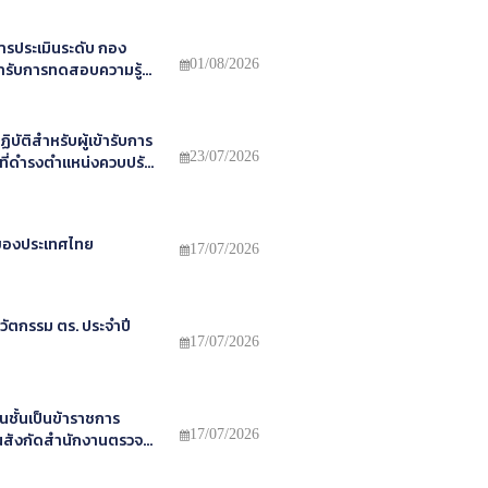
ประเมินระดับ กอง
01/08/2026
ข้ารับการทดสอบความรู้
บสวนที่ดำรงตำแหน่ง
ระมาณ พ.ศ.2569
บัติสำหรับผู้เข้ารับการ
23/07/2026
่ดำรงตำแหน่งควบปรับ
ศ.2569
 ของประเทศไทย
17/07/2026
ัตกรรม ตร. ประจำปี
17/07/2026
นชั้นเป็นข้าราชการ
17/07/2026
นสังกัดสำนักงานตรวจ