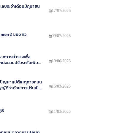
เลประจำเดือนมิถุนายน
17/07/2026
ayment) ของ ทว.
09/07/2026
ราชการตำรวจเพื่อ
19/06/2026
่งควบปรับระดับเพิ่ม
ัญหาอุบัติเหตุทางถนน
16/03/2026
ัติว่าด้วยการปรับเป็น
ุง)
11/03/2026
ลทุกชนิดจากการปฏิบัติ