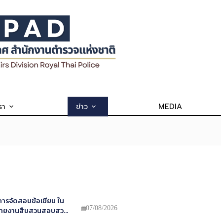
รา
ข่าว
MEDIA
การจัดสอบข้อเขียน ใน
07/08/2026
วจสายงานสืบสวนสอบสวน
้น ประจำปีงบประมาณ