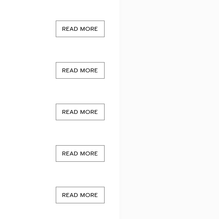
READ MORE
READ MORE
READ MORE
READ MORE
READ MORE