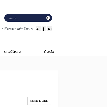
A-
|
A+
ปรับขนาดตัวอักษร
ดาวน์โหลด
ติดต่อ
READ MORE