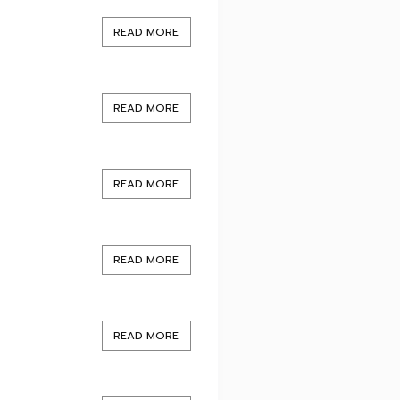
READ MORE
READ MORE
READ MORE
READ MORE
READ MORE