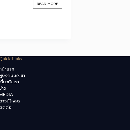
READ MORE
Quick Links
หน้าแรก
ผู้บังคับบัญชา
เกี่ยวกับเรา
ข่าว
MEDIA
ดาวน์โหลด
ติดต่อ