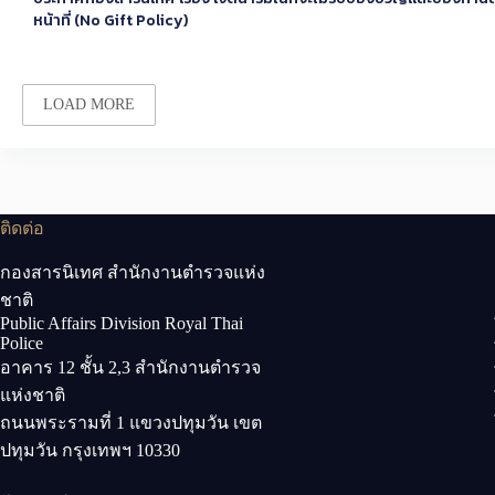
หน้าที่ (No Gift Policy)
LOAD MORE
ติดต่อ
กองสารนิเทศ สำนักงานตำรวจแห่ง
ชาติ
Public Affairs Division Royal Thai
Police
อาคาร 12 ชั้น 2,3 สำนักงานตำรวจ
แห่งชาติ
ถนนพระรามที่ 1 แขวงปทุมวัน เขต
ปทุมวัน กรุงเทพฯ 10330