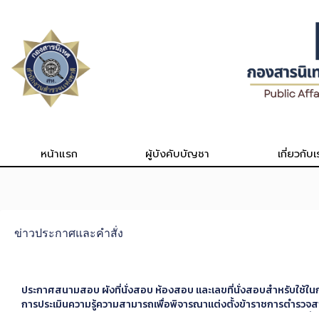
Skip
to
content
หน้าแรก
ผู้บังคับบัญชา
เกี่ยวกับเ
ข่าวประกาศและคำสั่ง
ประกาศสนามสอบ ผังที่นั่งสอบ ห้องสอบ และเลขที่นั่งสอบสำหรับใช้ใน
การประเมินความรู้ความสามารถเพื่อพิจารณาแต่งตั้งข้าราชการตำร
ที่ดำรงตำแหน่งควบปรับระดับเพิ่มลดได้ในตัวเอง ให้ดำรงตำแหน่งสูงขึ