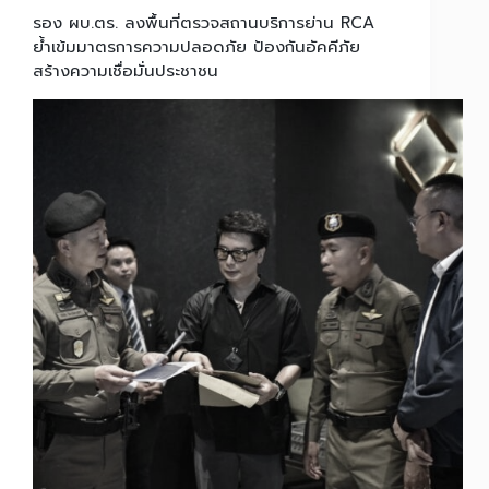
รอง ผบ.ตร. ลงพื้นที่ตรวจสถานบริการย่าน RCA
ย้ำเข้มมาตรการความปลอดภัย ป้องกันอัคคีภัย
สร้างความเชื่อมั่นประชาชน