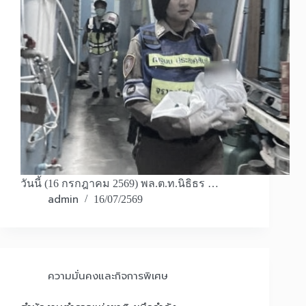
วันนี้ (16 กรกฎาคม 2569) พล.ต.ท.นิธิธร …
admin
16/07/2569
ความมั่นคงและกิจการพิเศษ