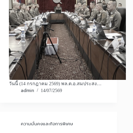
วันนี้ (14 กรกฎาคม 2569) พล.ต.อ.สมประสง…
admin
14/07/2569
ความมั่นคงและกิจการพิเศษ