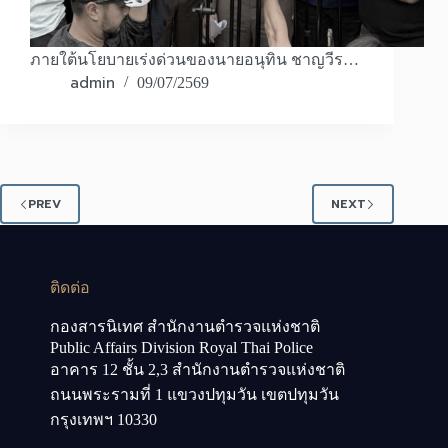
ภายใต้นโยบายเร่งด่วนของนายอนุทิน ชาญวีร…
admin
09/07/2569
PREV
NEXT
ติดต่อ
กองสารนิเทศ สำนักงานตำรวจแห่งชาติ
Public Affairs Division Royal Thai Police
อาคาร 12 ชั้น 2,3 สำนักงานตำรวจแห่งชาติ
ถนนพระรามที่ 1 แขวงปทุมวัน เขตปทุมวัน
กรุงเทพฯ 10330