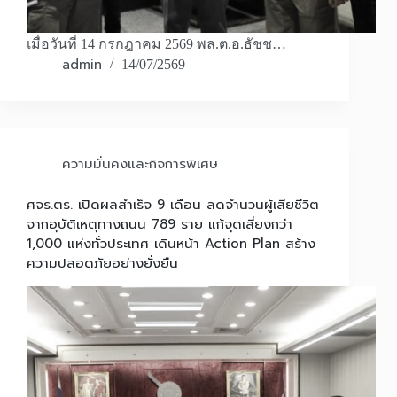
เมื่อวันที่ 14 กรกฎาคม 2569 พล.ต.อ.ธัชช…
admin
14/07/2569
ความมั่นคงและกิจการพิเศษ
ศจร.ตร. เปิดผลสำเร็จ 9 เดือน ลดจำนวนผู้เสียชีวิต
จากอุบัติเหตุทางถนน 789 ราย แก้จุดเสี่ยงกว่า
1,000 แห่งทั่วประเทศ เดินหน้า Action Plan สร้าง
ความปลอดภัยอย่างยั่งยืน