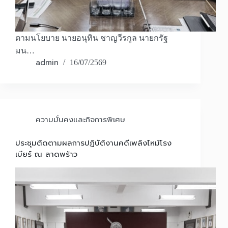
ตามนโยบาย นายอนุทิน ชาญวีรกูล นายกรัฐ
มน…
admin
16/07/2569
ความมั่นคงและกิจการพิเศษ
ประชุมติดตามผลการปฏิบัติงานคดีเพลิงไหม้โรง
เบียร์ ณ ลาดพร้าว