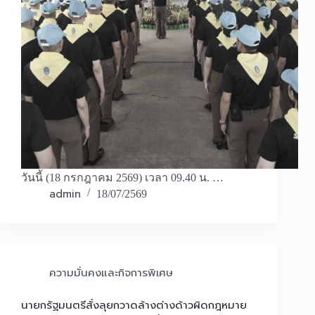
วันนี้ (18 กรกฎาคม 2569) เวลา 09.40 น. …
admin
18/07/2569
ความมั่นคงและกิจการพิเศษ
นายกรัฐมนตรีสั่งลุยกวาดล้างต่างด้าวผิดกฎหมาย