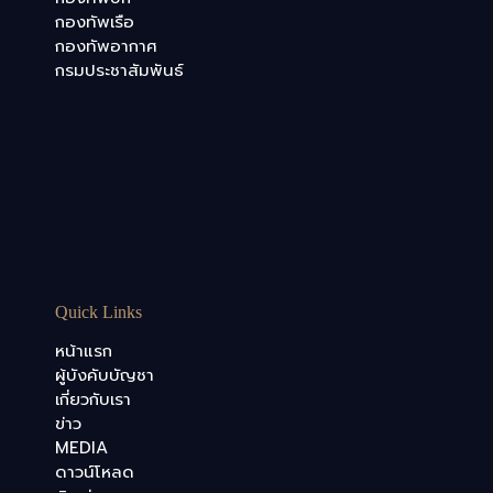
กองทัพเรือ
กองทัพอากาศ
กรมประชาสัมพันธ์
Quick Links
หน้าแรก
ผู้บังคับบัญชา
เกี่ยวกับเรา
ข่าว
MEDIA
ดาวน์โหลด