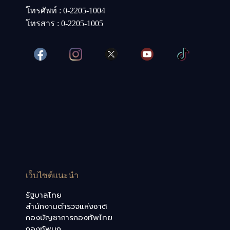
โทรศัพท์ : 0-2205-1004
โทรสาร : 0-2205-1005
เว็บไซต์แนะนำ
รัฐบาลไทย
สำนักงานตำรวจแห่งชาติ
กองบัญชาการกองทัพไทย
กองทัพบก