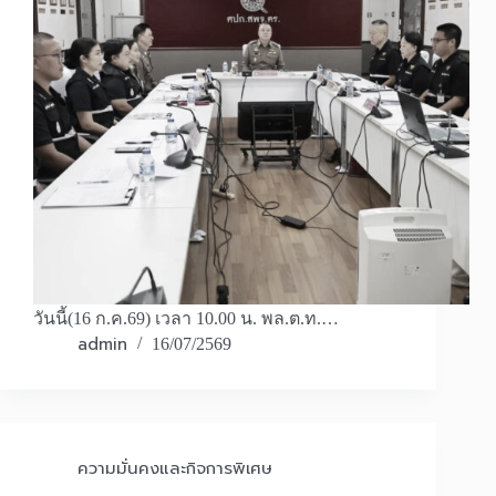
วันนี้(16 ก.ค.69) เวลา 10.00 น. พล.ต.ท.…
admin
16/07/2569
ความมั่นคงและกิจการพิเศษ