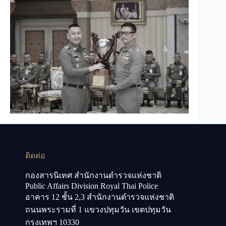
ติดต่อ
กองสารนิเทศ สำนักงานตำรวจแห่งชาติ
Public Affairs Division Royal Thai Police
อาคาร 12 ชั้น 2,3 สำนักงานตำรวจแห่งชาติ
ถนนพระรามที่ 1 แขวงปทุมวัน เขตปทุมวัน
กรุงเทพฯ 10330