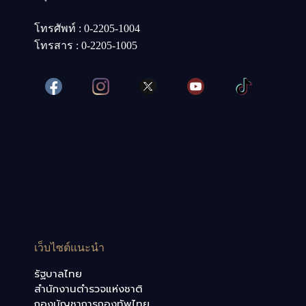
โทรศัพท์ : 0-2205-1004
โทรสาร : 0-2205-1005
เว็บไซต์แนะนำ
รัฐบาลไทย
สำนักงานตำรวจแห่งชาติ
กองบัญชาการกองทัพไทย