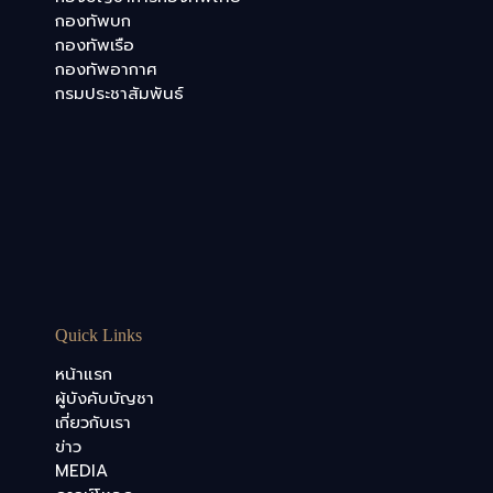
กองทัพบก
กองทัพเรือ
กองทัพอากาศ
กรมประชาสัมพันธ์
Quick Links
หน้าแรก
ผู้บังคับบัญชา
เกี่ยวกับเรา
ข่าว
MEDIA