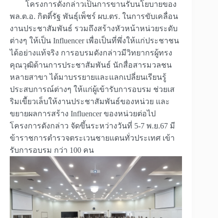
โครงการดังกล่าวเป็นการขานรับนโยบายของ
พล.ต.อ. กิตติ์รัฐ พันธุ์เพ็ชร์ ผบ.ตร. ในการขับเคลื่อน
งานประชาสัมพันธ์ รวมถึงสร้างหัวหน้าหน่วยระดับ
ต่างๆ ให้เป็น Influencer เพื่อเป็นที่พึ่งให้แก่ประชาชน
ได้อย่างแท้จริง การอบรมดังกล่าวมีวิทยากรผู้ทรง
คุณวุฒิด้านการประชาสัมพันธ์ นักสื่อสารมวลชน
หลายสาขา ได้มาบรรยายและแลกเปลี่ยนเรียนรู้
ประสบการณ์ต่างๆ ให้แก่ผู้เข้ารับการอบรม ช่วยเส
ริมเขีัยวเล็บให้งานประชาสัมพันธ์ของหน่วย และ
ขยายผลการสร้าง Influencer ของหน่วยต่อไป
โครงการดังกล่าว จัดขึ้นระหว่างวันที่ 5-7 พ.ย.67 มี
ข้าราชการตำรวจตระเวนชายแดนทั่วประเทศ เข้า
รับการอบรม กว่า 100 คน