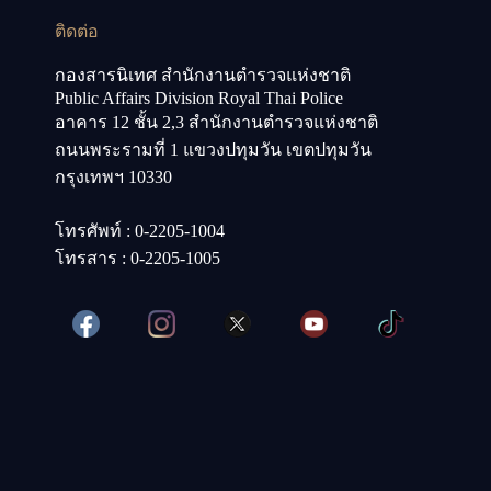
ติดต่อ
กองสารนิเทศ สำนักงานตำรวจแห่งชาติ
Public Affairs Division Royal Thai Police
อาคาร 12 ชั้น 2,3 สำนักงานตำรวจแห่งชาติ
ถนนพระรามที่ 1 แขวงปทุมวัน เขตปทุมวัน
กรุงเทพฯ 10330
โทรศัพท์ : 0-2205-1004
โทรสาร : 0-2205-1005