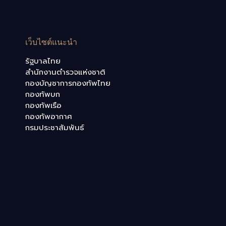
เว็บไซต์แนะนำ
รัฐบาลไทย
สำนักงานตำรวจแห่งชาติ
กองบัญชาการกองทัพไทย
กองทัพบก
กองทัพเรือ
กองทัพอากาศ
กรมประชาสัมพันธ์