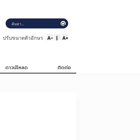
A-
|
A+
ปรับขนาดตัวอักษร
ดาวน์โหลด
ติดต่อ