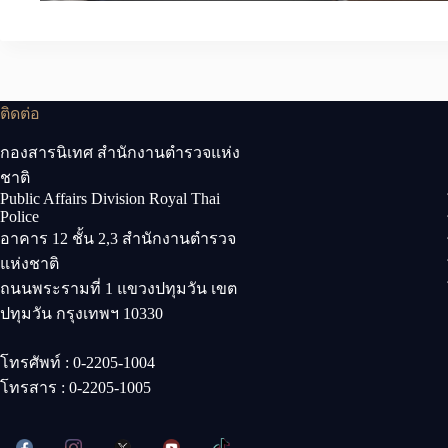
ติดต่อ
กองสารนิเทศ สำนักงานตำรวจแห่ง
ชาติ
Public Affairs Division Royal Thai
Police
อาคาร 12 ชั้น 2,3 สำนักงานตำรวจ
แห่งชาติ
ถนนพระรามที่ 1 แขวงปทุมวัน เขต
ปทุมวัน กรุงเทพฯ 10330
โทรศัพท์ : 0-2205-1004
โทรสาร : 0-2205-1005