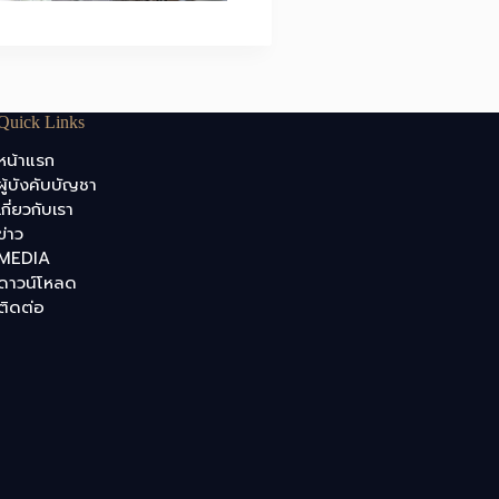
Quick Links
หน้าแรก
ผู้บังคับบัญชา
เกี่ยวกับเรา
ข่าว
MEDIA
ดาวน์โหลด
ติดต่อ