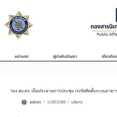
Skip
to
content
หน้าแรก
ผู้บังคับบัญชา
เกี่ยวกับเ
รอง ผบ.ตร. เป็นประธานการประชุม เร่งรัดติดตั้งระบบอาคา
admin
บริหาร
11/05/2569