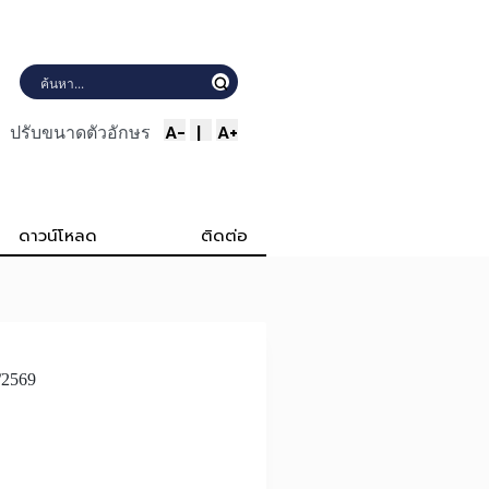
A-
|
A+
ปรับขนาดตัวอักษร
ดาวน์โหลด
ติดต่อ
/2569