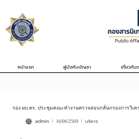
Skip
to
content
หน้าแรก
ผู้บังคับบัญชา
เกี่ยวกับเ
รอง ผบ.ตร. ประชุมคณะทำงานตรวจสอบกลั่นกรองการวิเคราะ
admin
บริหาร
16/06/2569