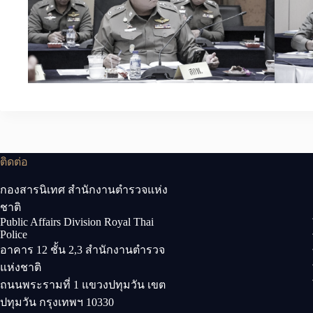
ติดต่อ
กองสารนิเทศ สำนักงานตำรวจแห่ง
ชาติ
Public Affairs Division Royal Thai
Police
อาคาร 12 ชั้น 2,3 สำนักงานตำรวจ
แห่งชาติ
ถนนพระรามที่ 1 แขวงปทุมวัน เขต
ปทุมวัน กรุงเทพฯ 10330