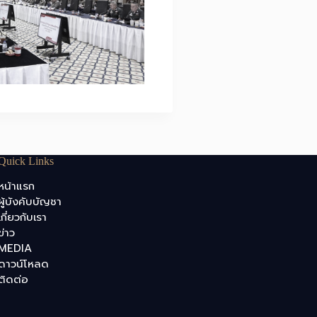
Quick Links
หน้าแรก
ผู้บังคับบัญชา
เกี่ยวกับเรา
ข่าว
MEDIA
ดาวน์โหลด
ติดต่อ