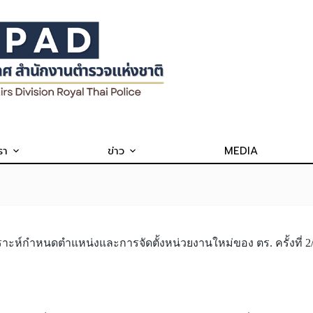
รา
ข่าว
MEDIA
ห์กำหนดตำแหน่งและการจัดตั้งหน่วยงานใหม่ของ ตร. ครั้งที่ 2