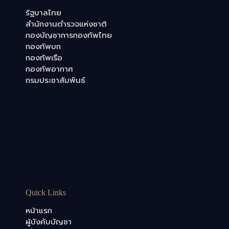
รัฐบาลไทย
สำนักงานตำรวจแห่งชาติ
กองบัญชาการกองทัพไทย
กองทัพบก
กองทัพเรือ
กองทัพอากาศ
กรมประชาสัมพันธ์
Quick Links
หน้าแรก
ผู้บังคับบัญชา