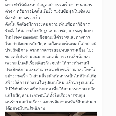
มาก ทำให้ต้องหาข้อมูลอย่างรวดเร็วจากธนาคาร
ต่าง ๆ หรือการปิดกั้น ยับยั้ง ระงับข้อมูลในเชิง AI
ต้องทำอย่างรวดเร็ว
ดังนั้น จึงตัองมีการระดมความเห็นเพื่อหาวิธืการ
รับมือให้สอดคล้องกับรูปแบบอาชญากรรมรูปแบบ
ใหม่ New paradigm ซึ่งขณะนี้ตำรวจและทางการ
ไทยกำลังต่อกรกับปัญหาแก๊งคอลเซ็นเตอร์ได้อย่างมี
ประสิทธิภาพ จากการตรวจสอบพบความเชื่อมโยง
ของคดีเป็นจำนวนมาก แต่คดีอาจจะเหลือน้อยลง
เพราะเป็นคดีเรื่องเดียวกัน จะทำให้การทำงานมี
ประสิทธิภาพและสามารถนำตัวคนร้ายมาลงโทษได้
อย่างรวดเร็ว ในส่วนนี้จะดำเนินการเป็นไกด์ไลน์เพื่อ
สร้างวิธีการทำงานในรูปแบบใหม่ แล้วนำรูปแบบนี้
ไปใช้กับตำรวจทั่วประเทศ เพื่อให้สามารถช่วยเหลือ
แก้ไขปัญหาประชาชนได้ทั้งในเรื่องการจับกุม
คนร้าย และในเรื่องของการติดตามทรัพย์สินกลับมา
ได้อย่างมีประสิทธิภาพ