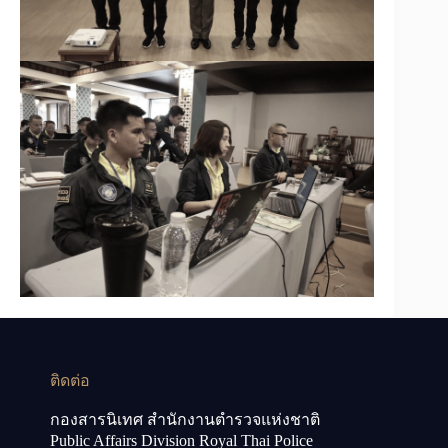
ติดต่อ
กองสารนิเทศ สำนักงานตำรวจแห่งชาติ
Public Affairs Division Royal Thai Police