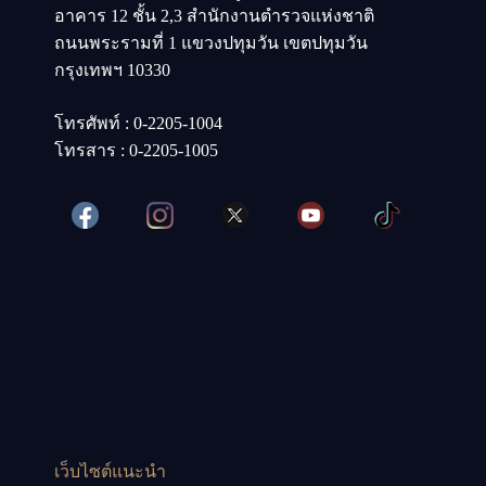
อาคาร 12 ชั้น 2,3 สำนักงานตำรวจแห่งชาติ
ถนนพระรามที่ 1 แขวงปทุมวัน เขตปทุมวัน
กรุงเทพฯ 10330
โทรศัพท์ : 0-2205-1004
โทรสาร : 0-2205-1005
เว็บไซต์แนะนำ