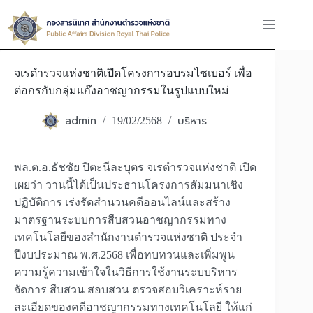
Skip
to
content
จเรตำรวจแห่งชาติเปิดโครงการอบรมไซเบอร์ เพื่อ
ต่อกรกับกลุ่มแก๊งอาชญากรรมในรูปแบบใหม่
admin
บริหาร
19/02/2568
พล.ต.อ.ธัชชัย ปิตะนีละบุตร จเรตำรวจแห่งชาติ เปิด
เผยว่า วานนี้ได้เป็นประธานโครงการสัมมนาเชิง
ปฏิบัติการ เร่งรัดสำนวนคดีออนไลน์และสร้าง
มาตรฐานระบบการสืบสวนอาชญากรรมทาง
เทคโนโลยีของสำนักงานตำรวจแห่งชาติ ประจำ
ปีงบประมาณ พ.ศ.2568 เพื่อทบทวนและเพิ่มพูน
ความรู้ความเข้าใจในวิธีการใช้งานระบบริหาร
จัดการ สืบสวน สอบสวน ตรวจสอบวิเคราะห์ราย
ละเอียดของคดีอาชญากรรมทางเทคโนโลยี ให้แก่