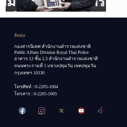
ติดต่อ
กองสารนิเทศ สำนักงานตำรวจแห่งชาติ
Public Affairs Division Royal Thai Police
อาคาร 12 ชั้น 2,3 สำนักงานตำรวจแห่งชาติ
ถนนพระรามที่ 1 แขวงปทุมวัน เขตปทุมวัน
กรุงเทพฯ 10330
โทรศัพท์ : 0-2205-1004
โทรสาร : 0-2205-1005