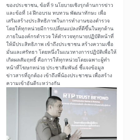
ของประชาชน, ข้อที่ 9 นโยบายเชิงรุกด้านการข่าว
และข้อที่ 14 ฝึกอบรม ทบทวน พัฒนาทักษะ เพื่อ
เสริมสร้างประสิทธิภาพในการทำงานของตำรวจ
โดยให้ทุกหน่วยมีการเปลี่ยนแปลงที่ดีขึ้นในทุกด้าน
ภายในองค์กรตำรวจ ให้ตำรวจทุกนายปฏิบัติหน้าที่
ให้มีประสิทธิภาพ เข้าถึงประชาชน สร้างความเชื่อ
มั่นและศรัทธา โดยหนึ่งในแนวทางการปฏิบัติเพื่อให้
เกิดผลสัมฤทธิ์ คือการให้ทุกหน่วยโดยเฉพาะผู้ทำ
หน้าที่โฆษกหน่วย ประชาสัมพันธ์ ชี้แจงข้อมูล
ข่าวสารที่ถูกต้อง เข้าถึงพี่น้องประชาชน เพื่อสร้าง
ความเข้าอันดีระหว่างกัน