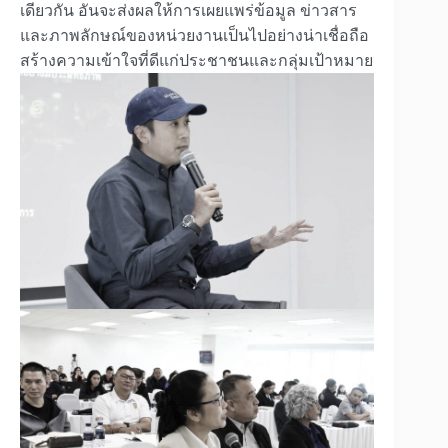
เดียวกัน อันจะส่งผลให้การเผยแพร่ข้อมูล ข่าวสาร
และภาพลักษณ์ของหน่วยงานเป็นไปอย่างน่าเชื่อถือ
สร้างความเข้าใจที่ดีแก่ประชาชนและกลุ่มเป้าหมาย