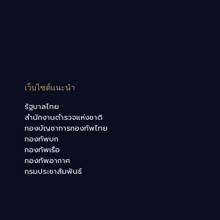
เว็บไซต์แนะนำ
รัฐบาลไทย
สำนักงานตำรวจแห่งชาติ
กองบัญชาการกองทัพไทย
กองทัพบก
กองทัพเรือ
กองทัพอากาศ
กรมประชาสัมพันธ์