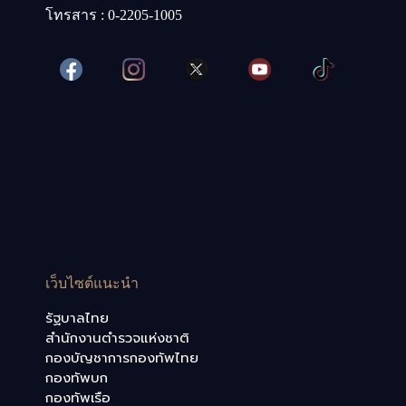
โทรสาร : 0-2205-1005
เว็บไซต์แนะนำ
รัฐบาลไทย
สำนักงานตำรวจแห่งชาติ
กองบัญชาการกองทัพไทย
กองทัพบก
กองทัพเรือ