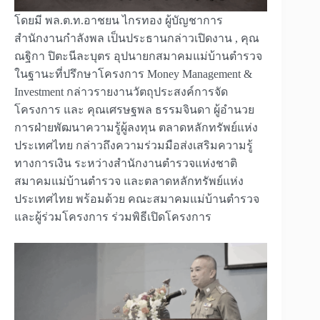
โดยมี พล.ต.ท.อาชยน ไกรทอง ผู้บัญชาการ
สำนักงานกำลังพล เป็นประธานกล่าวเปิดงาน , คุณ
ณฐิกา ปิตะนีละบุตร อุปนายกสมาคมแม่บ้านตำรวจ
ในฐานะที่ปรึกษาโครงการ Money Management &
Investment กล่าวรายงานวัตถุประสงค์การจัด
โครงการ และ คุณเศรษฐพล ธรรมจินดา ผู้อำนวย
การฝ่ายพัฒนาความรู้ผู้ลงทุน ตลาดหลักทรัพย์แห่ง
ประเทศไทย กล่าวถึงความร่วมมือส่งเสริมความรู้
ทางการเงิน ระหว่างสำนักงานตำรวจแห่งชาติ
สมาคมแม่บ้านตำรวจ และตลาดหลักทรัพย์แห่ง
ประเทศไทย พร้อมด้วย คณะสมาคมแม่บ้านตำรวจ
และผู้ร่วมโครงการ ร่วมพิธีเปิดโครงการ