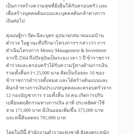
เป็นการสร้างความสุขที่ยั่งยืนให้กับครอบครัว และ
เพื่อสร้างบุคคลต้นแบบและบุคคลต้นกล้าทางการ
เงินต่อไป
คุณณฐิกา ปิตะนีละบุตร อุปนายกสมาคมแม่บ้าน
ตำรวจ ในฐานะที่ปรึกษาโครงการฯ กล่าวว่า การ
ดำเนินโครงการ Money Management & Investment
จากปี 2564 ถึงปัจจุบันเป็นระยะเวลา 5 ปี ข้าราชการ
ตำรวจและครอบครัวได้รับความรู้ทางด้านการเงิน
รวมทั้งสิ้นกว่า 25,000 นาย คิดเป็นร้อยละ 10 ของ
ข้าราชการตำรวจทั้งหมด และได้สร้างต้นแบบและ
ต้นกล้าทางการเงินประเภทบุคคลและครอบครัวจาก
12 กองบัญชาการ รวมทั้งสิ้น 34 คน เกิดการปรับ
เปลี่ยนพฤติกรรมทางการเงิน อาทิ ประหยัดค่าใช้
จ่าย 171,000 บาท มีเงินออมเพิ่มขึ้น 375,000 บาท
และหนี้สินลดลง 781,000 บาท
โดยในปีนี้ สำนักงานตำรวจแห่งชาติ ยังคงตระหนัก