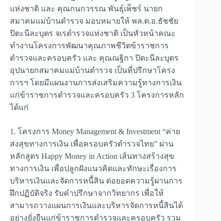
แห่งชาติ และ คุณกนกวรรณ พันธุ์เพ็ชร์ นายก
สมาคมแม่บ้านตำรวจ มอบหมายให้ พล.ต.อ.ธัชชัย
ปิตะนีละบุตร จเรตำรวจแห่งชาติ เป็นหัวหน้าคณะ
ทำงานโครงการพัฒนาคุณภาพชีวิตข้าราชการ
ตำรวจและครอบครัว และ คุณณฐิกา ปิตะนีละบุตร
อุปนายกสมาคมแม่บ้านตำรวจ เป็นที่ปรึกษาโครง
การฯ โดยมีแผนงานการส่งเสริมความรู้ทางการเงิน
แก่ข้าราชการตำรวจและครอบครัว 3 โครงการหลัก
ได้แก่
1. โครงการ Money Management & Investment “ค่าย
ส่งสุขทางการเงิน เพื่อครอบครัวตำรวจไทย” ผ่าน
หลักสูตร Happy Money in Action เส้นทางสร้างสุข
ทางการเงิน เพื่อปลูกฝังแนวคิดและทักษะเรื่องการ
บริหารเงินและจัดการหนี้สิน ต่อยอดความรู้ผ่านการ
ฝึกปฏิบัติจริง รับคำปรึกษาจากวิทยากร เพื่อให้
สามารถวางแผนการเงินและบริหารจัดการหนี้สินได้
อย่างยั่งยืนแก่ข้าราชการตำรวจและครอบครัว รวม