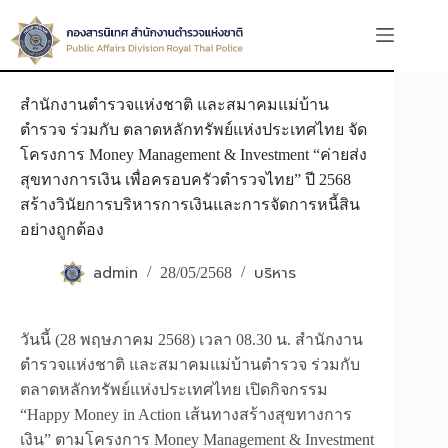
Skip
to
content
สำนักงานตำรวจแห่งชาติ และสมาคมแม่บ้าน
ตำรวจ ร่วมกับ ตลาดหลักทรัพย์แห่งประเทศไทย จัด
โครงการ Money Management & Investment “ค่ายส่ง
สุขทางการเงิน เพื่อครอบครัวตำรวจไทย” ปี 2568
สร้างวินัยการบริหารการเงินและการจัดการหนี้สิน
อย่างถูกต้อง
admin
บริหาร
28/05/2568
วันนี้ (28 พฤษภาคม 2568) เวลา 08.30 น. สำนักงาน
ตำรวจแห่งชาติ และสมาคมแม่บ้านตำรวจ ร่วมกับ
ตลาดหลักทรัพย์แห่งประเทศไทย เปิดกิจกรรม
“Happy Money in Action เส้นทางสร้างสุขทางการ
เงิน” ตามโครงการ Money Management & Investment