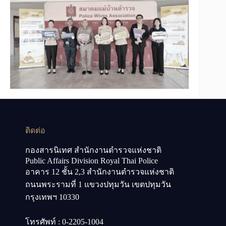
ติดต่อ
กองสารนิเทศ สำนักงานตำรวจแห่งชาติ
Public Affairs Division Royal Thai Police
อาคาร 12 ชั้น 2,3 สำนักงานตำรวจแห่งชาติ
ถนนพระรามที่ 1 แขวงปทุมวัน เขตปทุมวัน
กรุงเทพฯ 10330
โทรศัพท์ : 0-2205-1004