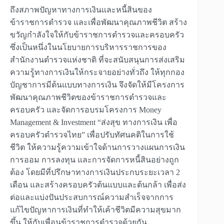
ถึงสภาพปัญหาทางการเงินและหนี้สินของ
ข้าราชการตำรวจ และเพื่อพัฒนาคุณภาพชีวิต สร้าง
ขวัญกำลังใจให้กับข้าราชการตำรวจและครอบครัว
ซึ่งเป็นหนึ่งในนโยบายการบริหารราชการของ
สำนักงานตำรวจแห่งชาติ ที่จะสนับสนุนการส่งเสริม
ความรู้ทางการเงินให้กระจายอย่างทั่วถึง ให้ทุกกอง
บัญชาการมีต้นแบบทางการเงิน จึงจัดให้มีโครงการ
พัฒนาคุณภาพชีวิตของข้าราชการตำรวจและ
ครอบครัว และจัดการอบรมโครงการ Money
Management & Investment “ส่งสุข ทางการเงิน เพื่อ
ครอบครัวตำรวจไทย” เพื่อปรับทัศนคติในการใช้
ชีวิต ให้ความรู้ความเข้าใจด้านการวางแผนการเงิน
การออม การลงทุน และการจัดการหนี้สินอย่างถูก
ต้อง โดยมีที่ปรึกษาทางการเงินประกบระยะเวลา 2
เดือน และสร้างครอบครัวต้นแบบและต้นกล้า เพื่อส่ง
ต่อและแบ่งปันประสบการณ์ความสำเร็จจากการ
แก้ไขปัญหาการเงินที่ทำให้เค้าชีวิตมีความสุขมาก
ขึ้น ให้กับเพื่อนข้าราชการตำรวจด้วยกัน