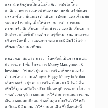
และ 3. หลักสูตรเป็นหนี้แล้ว จัดการยังไง โดย
สำนักงานตำรวจแห่งชาติและตลาดหลักทรัพย์แห่ง
ประเทศไทย มีแผนจะดำเนินการพัฒนาและเชื่อมต่อ
ระบบ e-Learning เพื่อให้ข้าราชการตำรวจและ
ครอบครัว นักเรียนนายร้อยตำรวจ และนักเรียนนาย
สิบตำรวจ ได้เข้าถึงองค์ความรู้ที่เหมาะสม สามารถ
บริหารจัดหนี้ วางแผนการออม และมีเงินไว้ใช้จ่าย
เพียงพอในยามเกษียณ
พล.ต.ท.อาชยนฯ กล่าวว่า ในครั้งนี้ เป็นการดำเนิน
กิจกรรมที่ 1 คือ โครงการ Money Management &
Investment “ค่ายส่งสุขทางการเงิน เพื่อครอบครัว
ตำรวจไทย” ผ่านหลักสูตร Happy Money in Action
เส้นทางสร้างสุขทางการเงิน เป็นเวลา 3 วัน 2 คืน
เพื่อให้ทุกคนเปิดใจ ปรับเปลี่ยนพฤติกรรมการใช้จ่าย
ของตัวเอง รู้จักวางแผนการใช้จ่าย วางแผนการออม
เงิน วางแผนเกษียณอย่างเป็นสุข เก็บเงินไว้ใช้หลัง
เกษียณ มีเงินออมไว้ใช้ยามฉุกเฉิน ซึ่งสิ่งเหล่านี้