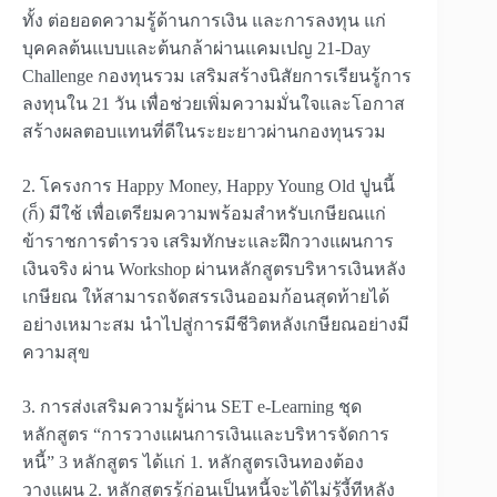
ทั้ง ต่อยอดความรู้ด้านการเงิน และการลงทุน แก่
บุคคลต้นแบบและต้นกล้าผ่านแคมเปญ 21-Day
Challenge กองทุนรวม เสริมสร้างนิสัยการเรียนรู้การ
ลงทุนใน 21 วัน เพื่อช่วยเพิ่มความมั่นใจและโอกาส
สร้างผลตอบแทนที่ดีในระยะยาวผ่านกองทุนรวม
2. โครงการ Happy Money, Happy Young Old ปูนนี้
(ก็) มีใช้ เพื่อเตรียมความพร้อมสำหรับเกษียณแก่
ข้าราชการตำรวจ
เสริมทักษะและฝึกวางแผนการ
เงินจริง ผ่าน Workshop ผ่านหลักสูตรบริหารเงินหลัง
เกษียณ ให้สามารถจัดสรรเงินออมก้อนสุดท้ายได้
อย่างเหมาะสม นำไปสู่การมีชีวิตหลังเกษียณอย่างมี
ความสุข
3. การส่งเสริมความรู้ผ่าน SET e-Learning ชุด
หลักสูตร “การวางแผนการเงินและบริหารจัดการ
หนี้” 3 หลักสูตร ได้แก่ 1. หลักสูตรเงินทองต้อง
วางแผน 2. หลักสูตรรู้ก่อนเป็นหนี้จะได้ไม่รู้งี้ทีหลัง