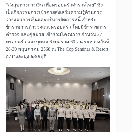
“ส่งสุขทางการเงิน เพื่อครอบครัวตำรวจไทย” ซึ่ง
เป็นกิจกรรมการเข้าค่ายส่งเสริมความรู้ด้านการ
วางแผนการเงินและบริหารจัดการหนี้ สำหรับ
ข้าราชการตำรวจและครอบครัว โดยมีข้าราชการ
ตำรวจ และคู่สมรส เข้าร่วมโครงการ จำนวน 27
ครอบครัว และบุคคล 6 คน รวม 60 คน ระหว่างวันที่
28-30 พฤษภาคม 2568 ณ The Cop Seminar & Resort
อ.บางละมุง จ.ชลบุรี