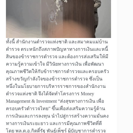
ทั้งนี้ สำนักงานตำรวจแห่งชาติ และสมาคมแม่บ้าน
ตำรวจ ตระหนักถึงสภาพปัญหาทางการเงินและหนี้
สินของข้าราชการตำรวจ และต้องการส่งเสริมให้มี
ความรู้ความเข้าใจ มีวินัยทางการเงิน เพื่อพัฒนา
คุณภาพชีวิตให้กับข้าราชการตำรวจและครอบครัว
สร้างขวัญกำลังใจของข้าราชการตำรวจ ซึ่งเป็น
หนึ่งในนโยบายการบริหารราชการของสำนักงาน
ตำรวจแห่งชาติ จึงได้จัดทำโครงการ Money
Management & Investment “ส่งสุขทางการเงิน เพื่อ
ครอบครัวตำรวจไทย” ขึ้นเพื่อส่งเสริมความรู้ด้าน
การเงินและการลงทุน นำไปสู่การสร้างความมั่นคง
ทางการเงินระยะยาว และการมีคุณภาพชีวิตที่ดี
โดย พล.ต.อ.กิตติ์รัฐ พันธุ์เพ็ชร์ ผู้บัญชาการตำรวจ