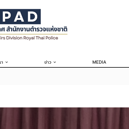
รา
ข่าว
MEDIA