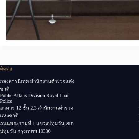
ติดต่อ
กองสารนิเทศ สำนักงานตำรวจแห่ง
ชาติ
Public Affairs Division Royal Thai
Police
อาคาร 12 ชั้น 2,3 สำนักงานตำรวจ
แห่งชาติ
ถนนพระรามที่ 1 แขวงปทุมวัน เขต
ปทุมวัน กรุงเทพฯ 10330