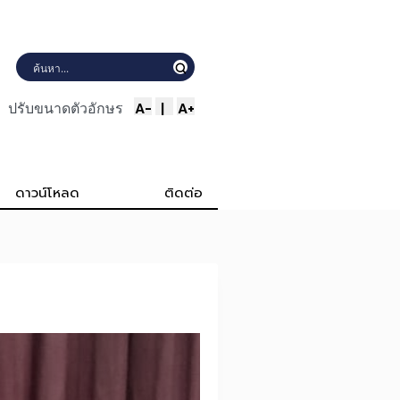
A-
|
A+
ปรับขนาดตัวอักษร
ดาวน์โหลด
ติดต่อ