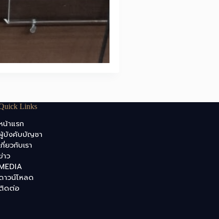
Quick Links
หน้าแรก
ผู้บังคับบัญชา
เกี่ยวกับเรา
ข่าว
MEDIA
ดาวน์โหลด
ติดต่อ