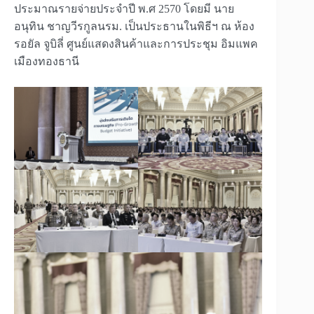
ประมาณรายจ่ายประจำปี พ.ศ 2570 โดยมี นาย
อนุทิน ชาญวีรกูลนรม. เป็นประธานในพิธีฯ ณ ห้อง
รอยัล จูบิลี่ ศูนย์แสดงสินค้าและการประชุม อิมแพค
เมืองทองธานี