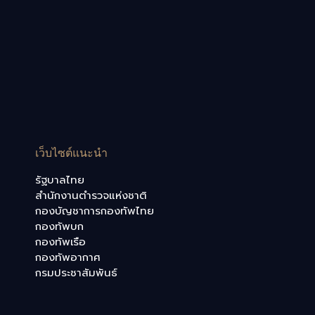
เว็บไซต์แนะนำ
รัฐบาลไทย
สำนักงานตำรวจแห่งชาติ
กองบัญชาการกองทัพไทย
กองทัพบก
กองทัพเรือ
กองทัพอากาศ
กรมประชาสัมพันธ์