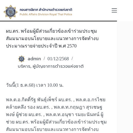
Skip
to
content
ผบ.ตร. พร้อมผู้มีส่วนเกี่ยวข้องเข้าร่วมประชุม
สัมมนามอบนโยบายและแนวทางการจัดทำงบ
ประมาณรายจ่ายประจำปี พ.ศ 2570
admin
01/12/2568
บริหาร
ผู้บัญชาการตำรวจแห่งชาติ
,
วันนี้(1 ธ.ค.68) เวลา 10.00 น.
พล.ต.อ.กิตติ์รัฐ พันธุ์เพ็ชร์ ผบ.ตร. , พล.ต.อ.กรไชย
คล้ายคลึง รอง ผบ.ตร. , พล.ต.ท.กฤษฎา สุรเชษฐ
พงษ์ ผู้ช่วย ผบ.ตร. , พล.ต.ท.อนุชา
รมยะนันทน์ ผู้
ช่วย ผบ.ตร. พร้อมผู้มีส่วนเกี่ยวข้องเข้าร่วมประชุม
สัมมนามอบนโยบายและแนวทางการจัดทำงบ