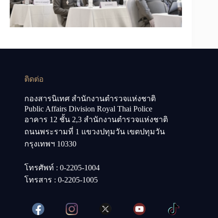
ติดต่อ
กองสารนิเทศ สำนักงานตำรวจแห่งชาติ
Public Affairs Division Royal Thai Police
อาคาร 12 ชั้น 2,3 สำนักงานตำรวจแห่งชาติ
ถนนพระรามที่ 1 แขวงปทุมวัน เขตปทุมวัน
กรุงเทพฯ 10330
โทรศัพท์ : 0-2205-1004
โทรสาร : 0-2205-1005