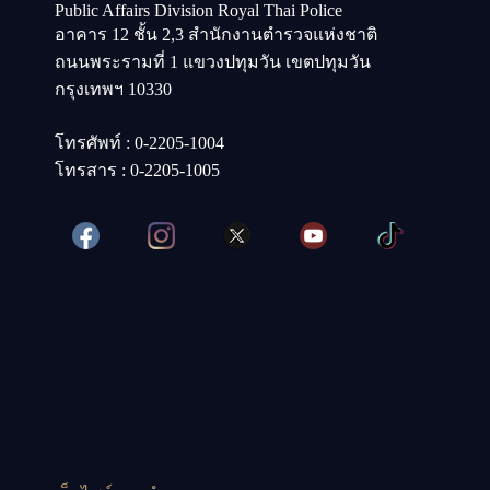
Public Affairs Division Royal Thai Police
อาคาร 12 ชั้น 2,3 สำนักงานตำรวจแห่งชาติ
ถนนพระรามที่ 1 แขวงปทุมวัน เขตปทุมวัน
กรุงเทพฯ 10330
โทรศัพท์ : 0-2205-1004
โทรสาร : 0-2205-1005