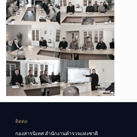
ติดต่อ
กองสารนิเทศ สำนักงานตำรวจแห่งชาติ