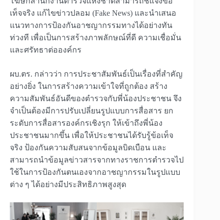
โฆษกสำนักงานตำรวจแห่งชาติสามารถชี้แจงข้อ
เท็จจริง แก้ไขข่าวปลอม (Fake News) และนำเสนอ
แนวทางการป้องกันอาชญากรรมทางได้อย่างทัน
ท่วงที เพื่อเป็นการสร้างภาพลักษณ์ที่ดี ความเชื่อมั่น
และศรัทธาต่อองค์กร
ผบ.ตร. กล่าวว่า การประชาสัมพันธ์เป็นเรื่องที่สำคัญ
อย่างยิ่ง ในการสร้างความเข้าใจที่ถูกต้อง สร้าง
ความสัมพันธ์อันดีของตำรวจกับพี่น้องประชาชน จึง
จำเป็นต้องมีการปรับเปลี่ยนรูปแบบการสื่อสาร ยก
ระดับการสื่อสารองค์กรเชิงรุก ให้เข้าถึงพี่น้อง
ประชาชนมากขึ้น เพื่อให้ประชาชนได้รับรู้ข้อเท็จ
จริง ป้องกันความสับสนจากข้อมูลบิดเบือน และ
สามารถนำข้อมูลข่าวสารจากทางราชการตำรวจไป
ใช้ในการป้องกันตนเองจากอาชญากรรมในรูปแบบ
ต่าง ๆ ได้อย่างมีประสิทธิภาพสูงสุด