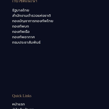
เว็บไซต์แนะนำ
รัฐบาลไทย
สำนักงานตำรวจแห่งชาติ
กองบัญชาการกองทัพไทย
กองทัพบก
กองทัพเรือ
กองทัพอากาศ
กรมประชาสัมพันธ์
Quick Links
หน้าแรก