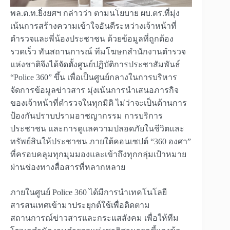
พล.ต.ท.ยิ่งยศฯ กล่าวว่า ตามนโยบาย ผบ.ตร.ที่มุ่ง
เน้นการสร้างความเข้าใจอันดีระหว่างเจ้าหน้าที่
ตำรวจและพี่น้องประชาชน ด้วยข้อมูลที่ถูกต้อง
รวดเร็ว ทันสถานการณ์ ทีมโฆษกสำนักงานตำรวจ
แห่งชาติจึงได้จัดตั้งศูนย์ปฏิบัติการประชาสัมพันธ์
“Police 360” ขึ้น เพื่อเป็นศูนย์กลางในการบริหาร
จัดการข้อมูลข่าวสาร มุ่งเน้นการนำเสนอภารกิจ
ของเจ้าหน้าที่ตำรวจในทุกมิติ ไม่ว่าจะเป็นด้านการ
ป้องกันปราบปรามอาชญากรรม การบริการ
ประชาชน และการดูแลความปลอดภัยในชีวิตและ
ทรัพย์สินให้ประชาชน ภายใต้คอนเซปต์ “360 องศา”
ที่ครอบคลุมทุกมุมมองและเข้าถึงทุกกลุ่มเป้าหมาย
ผ่านช่องทางสื่อสารที่หลากหลาย
ภายในศูนย์ Police 360 ได้มีการนำเทคโนโลยี
สารสนเทศเข้ามาประยุกต์ใช้เพื่อติดตาม
สถานการณ์ข่าวสารและกระแสสังคม เพื่อให้ทีม