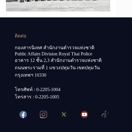
ติดต่อ
กองสารนิเทศ สำนักงานตำรวจแห่งชาติ
Public Affairs Division Royal Thai Police
อาคาร 12 ชั้น 2,3 สำนักงานตำรวจแห่งชาติ
ถนนพระรามที่ 1 แขวงปทุมวัน เขตปทุมวัน
กรุงเทพฯ 10330
โทรศัพท์ : 0-2205-1004
โทรสาร : 0-2205-1005