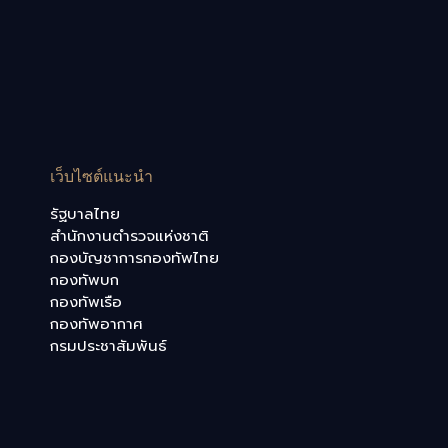
เว็บไซต์แนะนำ
รัฐบาลไทย
สำนักงานตำรวจแห่งชาติ
กองบัญชาการกองทัพไทย
กองทัพบก
กองทัพเรือ
กองทัพอากาศ
กรมประชาสัมพันธ์