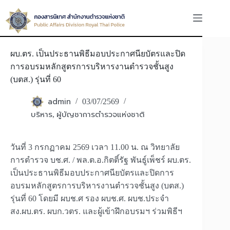
Skip
to
content
ผบ.ตร. เป็นประธานพิธีมอบประกาศนียบัตรและปิด
การอบรมหลักสูตรการบริหารงานตำรวจชั้นสูง
(บตส.) รุ่นที่ 60
admin
03/07/2569
บริหาร
ผู้บัญชาการตำรวจแห่งชาติ
,
วันที่ 3 กรกฏาคม 2569 เวลา 11.00 น. ณ วิทยาลัย
การตำรวจ บช.ศ. / พล.ต.อ.กิตติ์รัฐ พันธู์เพ็ชร์ ผบ.ตร.
เป็นประธานพิธีมอบประกาศนียบัตรและปิดการ
อบรมหลักสูตรการบริหารงานตำรวจชั้นสูง (บตส.)
รุ่นที่ 60 โดยมี ผบช.ศ รอง ผบช.ศ. ผบช.ประจำ
สง.ผบ.ตร. ผบก.วตร. และผู้เข้าฝึกอบรมฯ ร่วมพิธีฯ