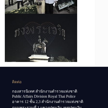
ติดต่อ
กองสารนิเทศ สำนักงานตำรวจแห่งชาติ
Public Affairs Division Royal Thai Police
อาคาร 12 ชั้น 2,3 สำนักงานตำรวจแห่งชาติ
ถนนพระรามที่ 1 แขวงปทุมวัน เขตปทุมวัน