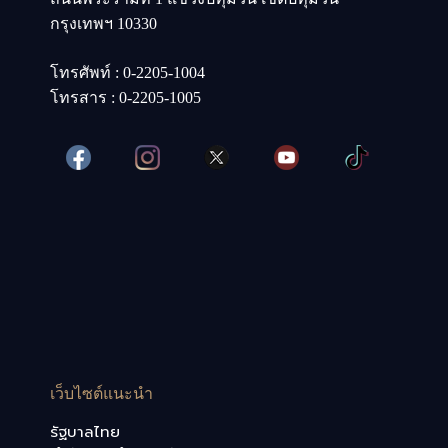
กรุงเทพฯ 10330
โทรศัพท์ : 0-2205-1004
โทรสาร : 0-2205-1005
เว็บไซต์แนะนำ
รัฐบาลไทย