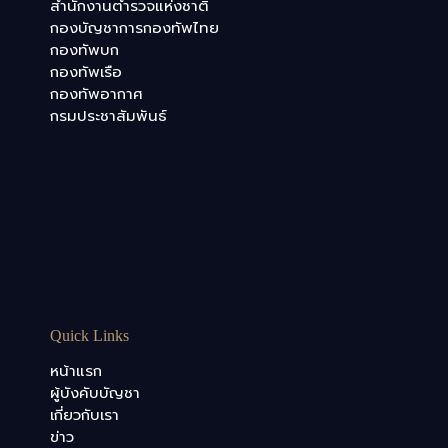
สำนักงานตำรวจแห่งชาติ
กองบัญชาการกองทัพไทย
กองทัพบก
กองทัพเรือ
กองทัพอากาศ
กรมประชาสัมพันธ์
Quick Links
หน้าแรก
ผู้บังคับบัญชา
เกี่ยวกับเรา
ข่าว