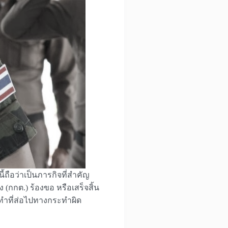
ี้ถือว่าเป็นภารกิจที่สำคัญ
กกต.) ร้องขอ หรือเสร็จสิ้น
ทำที่ส่อไปทางกระทำผิด