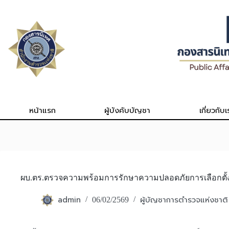
Skip
to
content
หน้าแรก
ผู้บังคับบัญชา
เกี่ยวกับเ
ผบ.ตร.ตรวจความพร้อมการรักษาความปลอดภัยการเลือกตั้ง 
admin
ผู้บัญชาการตำรวจแห่งชาติ
06/02/2569