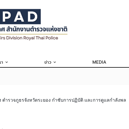
รา
ข่าว
MEDIA
ตำรวจภูธรจังหวัดระยอง กำชับการปฏิบัติ และการดูแลกำลังพล