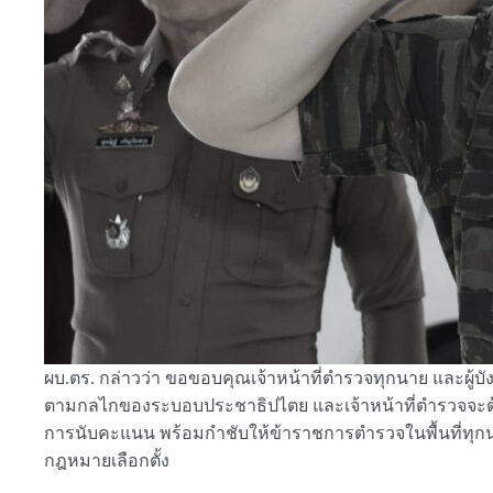
ผบ.ตร. กล่าวว่า ขอขอบคุณเจ้าหน้าที่ตำรวจทุกนาย และผู้บังคั
ตามกลไกของระบอบประชาธิปไตย และเจ้าหน้าที่ตำรวจจะต้องป
การนับคะแนน พร้อมกำชับให้ข้าราชการตำรวจในพื้นที่ทุกน
กฎหมายเลือกตั้ง