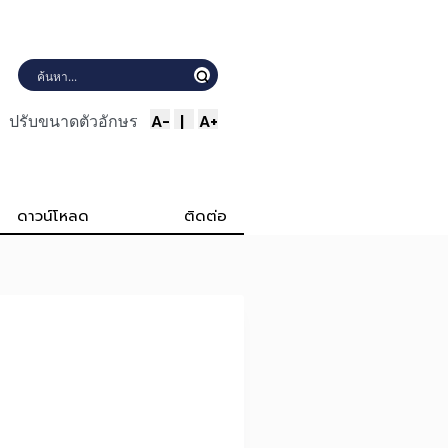
A-
|
A+
ปรับขนาดตัวอักษร
ดาวน์โหลด
ติดต่อ