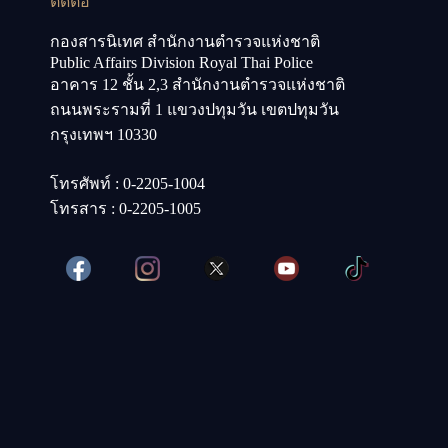
ติดต่อ
กองสารนิเทศ สำนักงานตำรวจแห่งชาติ
Public Affairs Division Royal Thai Police
อาคาร 12 ชั้น 2,3 สำนักงานตำรวจแห่งชาติ
ถนนพระรามที่ 1 แขวงปทุมวัน เขตปทุมวัน
กรุงเทพฯ 10330
โทรศัพท์ : 0-2205-1004
โทรสาร : 0-2205-1005