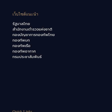
เว็บไซต์แนะนำ
รัฐบาลไทย
สำนักงานตำรวจแห่งชาติ
กองบัญชาการกองทัพไทย
กองทัพบก
กองทัพเรือ
กองทัพอากาศ
กรมประชาสัมพันธ์
Quick Links