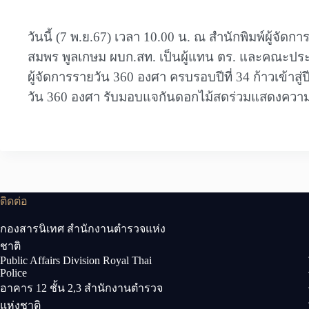
วันนี้ (7 พ.ย.67) เวลา 10.00 น. ณ สำนักพิมพ์ผู้จัดก
สมพร พูลเกษม ผบก.สท. เป็นผู้แทน ตร. และคณะประส
ผู้จัดการรายวัน 360 องศา ครบรอบปีที่ 34 ก้าวเข้าสู่
วัน 360 องศา รับมอบแจกันดอกไม้สดร่วมแสดงความยิ
ติดต่อ
กองสารนิเทศ สำนักงานตำรวจแห่ง
ชาติ
Public Affairs Division Royal Thai
Police
อาคาร 12 ชั้น 2,3 สำนักงานตำรวจ
แห่งชาติ