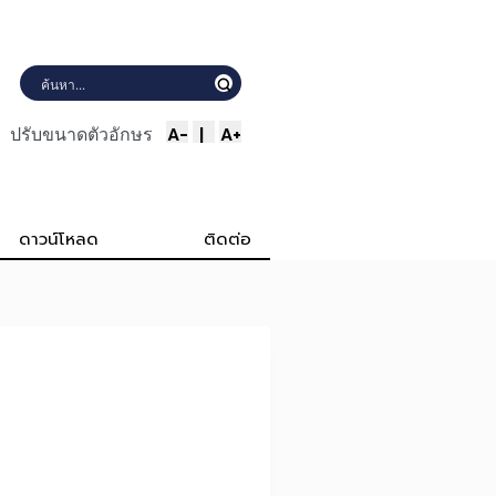
A-
|
A+
ปรับขนาดตัวอักษร
ดาวน์โหลด
ติดต่อ