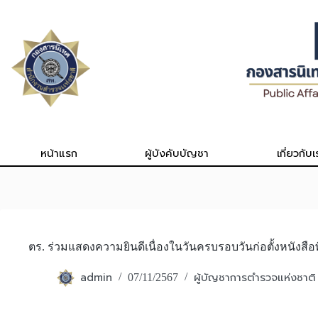
Skip
to
content
หน้าแรก
ผู้บังคับบัญชา
เกี่ยวกับเ
ตร. ร่วมแสดงความยินดีเนื่องในวันครบรอบวันก่อตั้งหนังสือพ
admin
ผู้บัญชาการตำรวจแห่งชาติ
07/11/2567