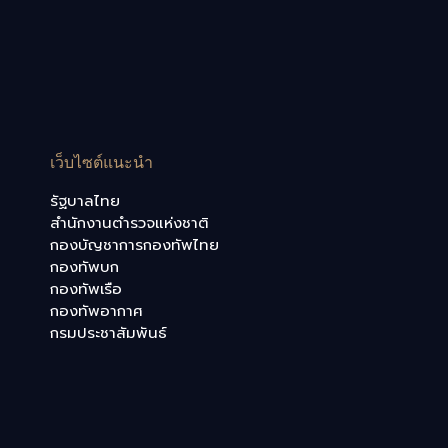
เว็บไซต์แนะนำ
รัฐบาลไทย
สำนักงานตำรวจแห่งชาติ
กองบัญชาการกองทัพไทย
กองทัพบก
กองทัพเรือ
กองทัพอากาศ
กรมประชาสัมพันธ์