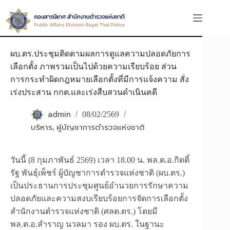
Skip
to
content
ผบ.ตร.ประชุมติดตามผลการดูแลความปลอดภัยการ
เลือกตั้ง ภาพรวมเป็นไปด้วยความเรียบร้อย ส่วน
การกระทำผิดกฎหมายเลือกตั้งที่มีการแจ้งความ สั่ง
เร่งประสาน กกต.และเร่งสืบสวนดำเนินคดี
admin
08/02/2569
บริหาร
ผู้บัญชาการตำรวจแห่งชาติ
,
วันนี้ (8 กุมภาพันธ์ 2569) เวลา 18.00 น. พล.ต.อ.กิตติ์
รัฐ พันธุ์เพ็ชร์ ผู้บัญชาการตำรวจแห่งชาติ (ผบ.ตร.)
เป็นประธานการประชุมศูนย์อำนวยการรักษาความ
ปลอดภัยและความสงบเรียบร้อยการจัดการเลือกตั้ง
สำนักงานตำรวจแห่งชาติ (ศลต.ตร.) โดยมี
พล.ต.อ.สำราญ นวลมา รอง ผบ.ตร. ในฐานะ