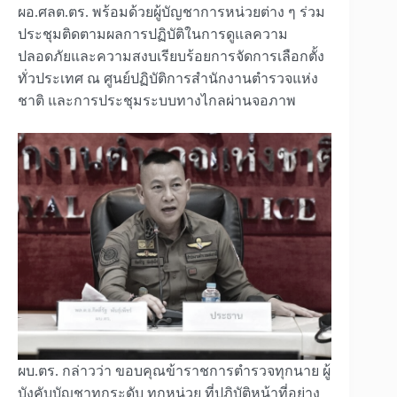
ผอ.ศลต.ตร. พร้อมด้วยผู้บัญชาการหน่วยต่าง ๆ ร่วม
ประชุมติดตามผลการปฏิบัติในการดูแลความ
ปลอดภัยและความสงบเรียบร้อยการจัดการเลือกตั้ง
ทั่วประเทศ ณ ศูนย์ปฏิบัติการสำนักงานตำรวจแห่ง
ชาติ และการประชุมระบบทางไกลผ่านจอภาพ
ผบ.ตร. กล่าวว่า ขอบคุณข้าราชการตำรวจทุกนาย ผู้
บังคับบัญชาทุกระดับ ทุกหน่วย ที่ปฏิบัติหน้าที่อย่าง