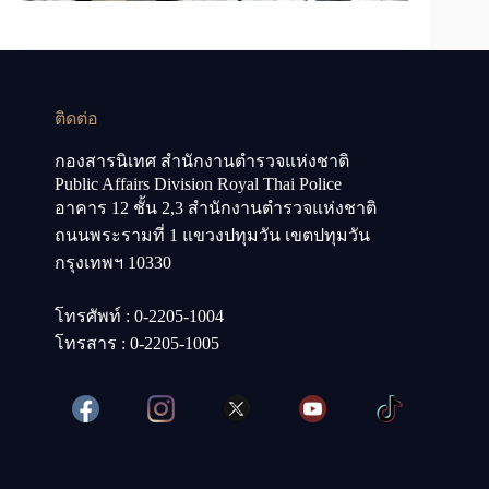
ติดต่อ
กองสารนิเทศ สำนักงานตำรวจแห่งชาติ
Public Affairs Division Royal Thai Police
อาคาร 12 ชั้น 2,3 สำนักงานตำรวจแห่งชาติ
ถนนพระรามที่ 1 แขวงปทุมวัน เขตปทุมวัน
กรุงเทพฯ 10330
โทรศัพท์ : 0-2205-1004
โทรสาร : 0-2205-1005