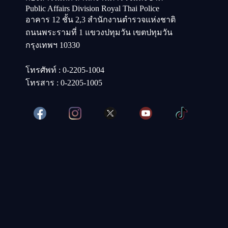
Public Affairs Division Royal Thai Police
อาคาร 12 ชั้น 2,3 สำนักงานตำรวจแห่งชาติ
ถนนพระรามที่ 1 แขวงปทุมวัน เขตปทุมวัน
กรุงเทพฯ 10330
โทรศัพท์ : 0-2205-1004
โทรสาร : 0-2205-1005