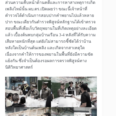
ส่วนความคืบหน้าด้านคดีและการหาสาเหตุการเกิด
เพลิงไหม้นั้น ผบ.ตร.เปิดเผยว่า ขณะนี้เจ้าหน้าที่
ตำรวจได้ดำเนินการสอบปากคำพยานไปแล้วหลาย
ปาก ขณะเดียวกันตำรวจพิสูจน์หลักฐานได้เข้าตรวจ
สอบพื้นที่เพื่อเก็บวัตถุพยานในที่เกิดเหตุอย่างละเอียด
แล้ว เบื้องต้นพบกลุ่มบ้านเรือน 3-4 หลังที่ได้รับความ
เสียหายหนักที่สุด แต่ยังไม่สามารถชี้ชัดได้ว่าบ้าน
หลังใดเป็นบ้านต้นเพลิง และเกิดจากสาเหตุใด
เนื่องจากคำให้การของพยานในพื้นที่ยังมีความขัด
แย้งกัน ซึ่งจำเป็นต้องรอผลการตรวจพิสูจน์ทาง
นิติวิทยาศาสตร์