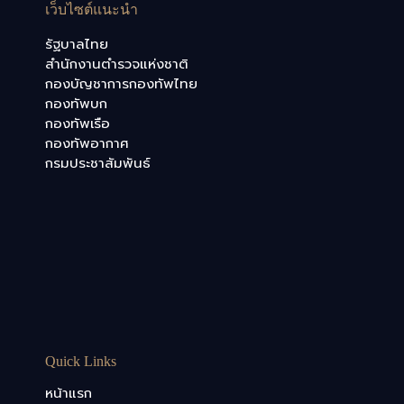
เว็บไซต์แนะนำ
รัฐบาลไทย
สำนักงานตำรวจแห่งชาติ
กองบัญชาการกองทัพไทย
กองทัพบก
กองทัพเรือ
กองทัพอากาศ
กรมประชาสัมพันธ์
Quick Links
หน้าแรก