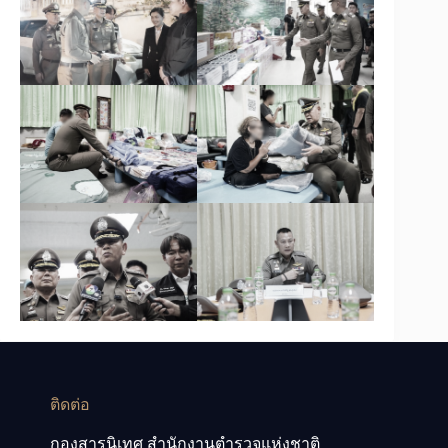
ติดต่อ
กองสารนิเทศ สำนักงานตำรวจแห่งชาติ