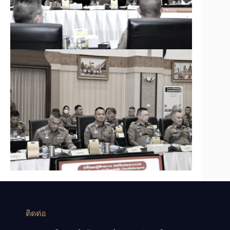
ติดต่อ