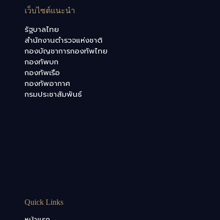
เว็บไซต์แนะนำ
รัฐบาลไทย
สำนักงานตำรวจแห่งชาติ
กองบัญชาการกองทัพไทย
กองทัพบก
กองทัพเรือ
กองทัพอากาศ
กรมประชาสัมพันธ์
Quick Links
หน้าแรก