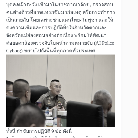
บุคคลเฝ้าระวัง เข้ามาในราชอาณาจักร , ตรวจสอบ
คนต่างด้าวที่อาจแทรกซึมมาก่อเหตุ หรือกระทำการ
เป็นสายลับ โดยเฉพาะชายแดนไทย-กัมพูชา และให้
คงความเข้มและการปฏิบัติทั้งในจังหวัดตากและ
จังหวัดแม่ฮ่องสอนอย่างต่อเนื่อง พร้อมให้พัฒนา
ต่อยอดกล้องตรวจจับใบหน้าตามหมายจับ (AI Police
Cyborg) ขยายไปยังพื้นที่ทุกภาคทั่วประเทศ
ทั้งนี้ กำชับการปฏิบัติ 9 ข้อ ดังนี้