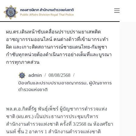
Skip
to
content
ผบ.ตร.เดินหน้าขับเคลื่อนปราบปรามยาเสพติด
อาชญากรรมออนไลน์ คนต่างด้าวที่เข้ามากระทำ
ผิด และเกาะติดสถานการณ์ชายแดนไทย-กัมพูชา
กำชับทุกหน่วยต้องดำเนินการอย่างเต็มที่และบูรณา
การทุกภาคส่วน
admin
08/08/2568
ป้องกันและปราบปรามอาชญากรรม
ผู้บัญชาการ
,
ตำรวจแห่งชาติ
พล.ต.อ.กิตติ์รัฐ พันธุ์เพ็ชร์ ผู้บัญชาการตำรวจแห่ง
ชาติ (ผบ.ตร.) เป็นประธานการประชุมบริหาร
สำนักงานตำรวจแห่งชาติ ครั้งที่ 3/2568 ณ ห้องศรียา
นนท์ ชั้น 2 อาคาร 1 สำนักงานตำรวจแห่งชาติ