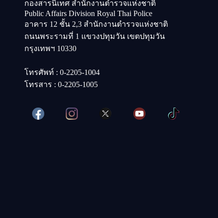
กองสารนิเทศ สำนักงานตำรวจแห่งชาติ
Public Affairs Division Royal Thai Police
อาคาร 12 ชั้น 2,3 สำนักงานตำรวจแห่งชาติ
ถนนพระรามที่ 1 แขวงปทุมวัน เขตปทุมวัน
กรุงเทพฯ 10330
โทรศัพท์ : 0-2205-1004
โทรสาร : 0-2205-1005