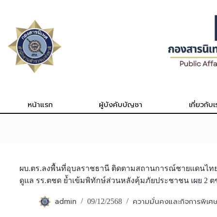
Skip
to
content
หน้าแรก
ผู้บังคับบัญชา
เกี่ยวกับเ
ผบ.ตร.ลงพื้นที่อุบลราชธานี ติดตามสถานการณ์ชายแดนไทย –
ดูแล รร.ตชด ย้ำเข้มพิทักษ์ส่วนหลังคุ้มภัยประชาชน เผย 2 
admin
ความมั่นคงและกิจการพิเศ
09/12/2568