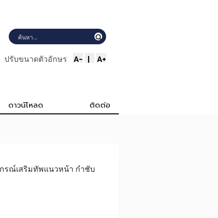
A-
|
A+
ปรับขนาดตัวอักษร
ดาวน์โหลด
ติดต่อ
ปกรณ์เสริมทัพแนวหน้า กำชับ