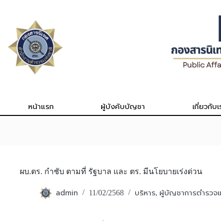
Skip
to
content
หน้าแรก
ผู้บังคับบัญชา
เกี่ยวกับเ
ผบ.ตร. กำชับ ตามที่ รัฐบาล และ ตร. มีนโยบายเร่งด่วน
admin
บริหาร
ผู้บัญชาการตำรวจแ
11/02/2568
,