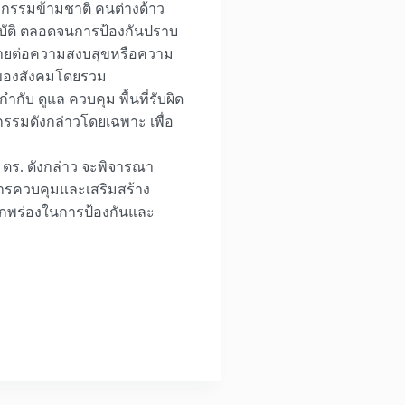
กรรมข้ามชาติ คนต่างด้าว
ิบัติ ตลอดจนการป้องกันปราบ
ตรายต่อความสงบสุขหรือความ
ยของสังคมโดยรวม
กับ ดูแล ควบคุม พื้นที่รับผิด
มดังกล่าวโดยเฉพาะ เพื่อ
ตร. ดังกล่าว จะพิจารณา
การควบคุมและเสริมสร้าง
่บกพร่องในการป้องกันและ