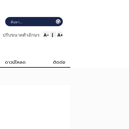
A-
|
A+
ปรับขนาดตัวอักษร
ดาวน์โหลด
ติดต่อ