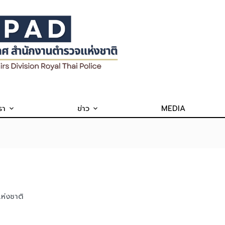
รา
ข่าว
MEDIA
ห่งชาติ