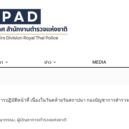
รา
ข่าว
MEDIA
ากการปฏิบัติหน้าที่ เนื่องในวันคล้ายวันสถาปนา กองบัญชาการต
ชญากรรม
ผู้บัญชาการตำรวจแห่งชาติ
,