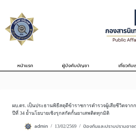
Skip
to
content
หน้าแรก
ผู้บังคับบัญชา
เกี่ยวกับเ
ผบ.ตร. เป็นประธานพิธีสดุดีข้าราชการตำรวจผู้เสียชีวิตจ
ปีที่ 34 ย้ำนโยบายเชิงรุกสกัดกั้นยาเสพติดทุกมิติ
admin
ป้องกันและปราบปรามอา
13/02/2569