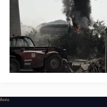
ติดต่อ