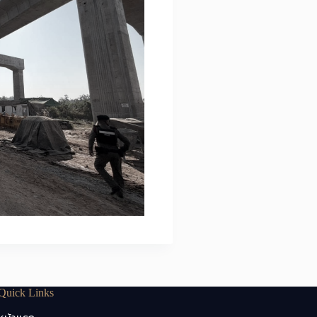
Quick Links