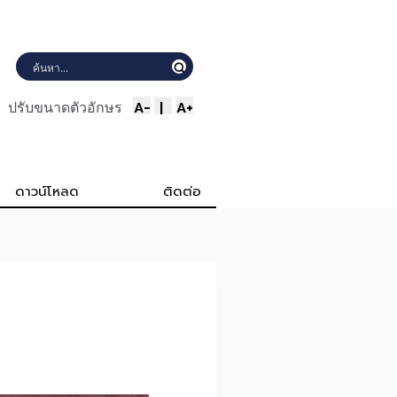
A-
|
A+
ปรับขนาดตัวอักษร
ดาวน์โหลด
ติดต่อ