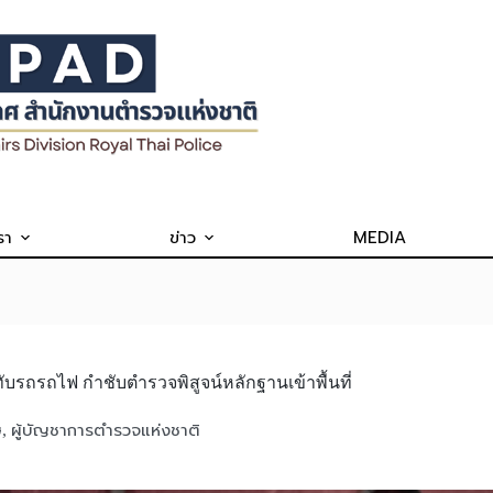
รา
ข่าว
MEDIA
ับรถรถไฟ กำชับตำรวจพิสูจน์หลักฐานเข้าพื้นที่
ษ
ผู้บัญชาการตำรวจแห่งชาติ
,