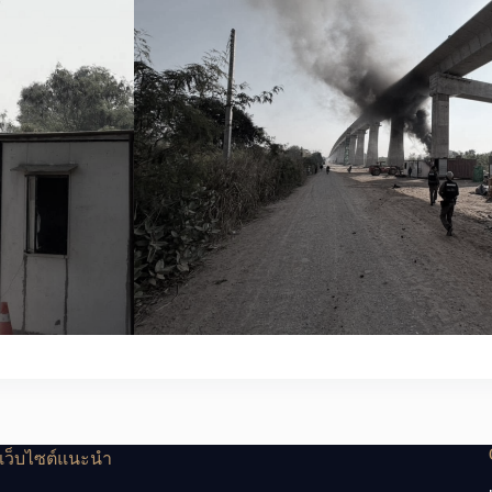
เว็บไซต์แนะนำ