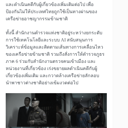
และดำเนินคดีกับผู้เกี่ยวข้องเพิ่มเติมต่อไป เพื่อ
ป้องกันไม่ให้ประเทศไทยถูกใช้เป็นทางผ่านของ
เครือข่ายอาชญากรรมข้ามชาติ
ทั้งนี้ สำนักงานตำรวจแห่งชาติอยู่ระหว่างยกระดับ
การใช้เทคโนโลยีและระบบ AI สนับสนุนการ
วิเคราะห์ข้อมูลและติดตามเส้นทางการเคลื่อนไหว
ของเครือข่ายข้ามชาติ รวมถึงสั่งการให้ตำรวจภูธร
ภาค 6 ร่วมกับสำนักงานตรวจคนเข้าเมือง และ
หน่วยงานที่เกี่ยวข้อง เร่งขยายผลดำเนินคดีกับผู้
เกี่ยวข้องเพิ่มเติม และกวาดล้างเครือข่ายลักลอบ
นำพาชาวต่างชาติอย่างเข้มงวดต่อไป