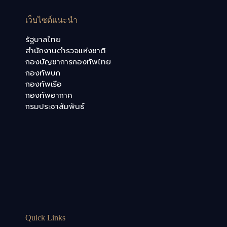
เว็บไซต์แนะนำ
รัฐบาลไทย
สำนักงานตำรวจแห่งชาติ
กองบัญชาการกองทัพไทย
กองทัพบก
กองทัพเรือ
กองทัพอากาศ
กรมประชาสัมพันธ์
Quick Links