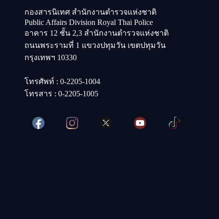
กองสารนิเทศ สำนักงานตำรวจแห่งชาติ
Public Affairs Division Royal Thai Police
อาคาร 12 ชั้น 2,3 สำนักงานตำรวจแห่งชาติ
ถนนพระรามที่ 1 แขวงปทุมวัน เขตปทุมวัน
กรุงเทพฯ 10330
โทรศัพท์ : 0-2205-1004
โทรสาร : 0-2205-1005