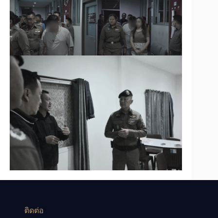
ติดต่อ