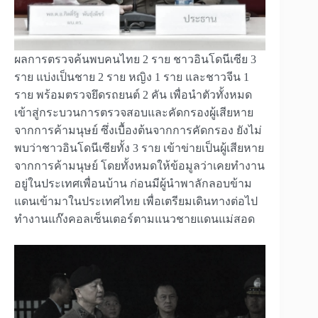
ผลการตรวจค้นพบคนไทย 2 ราย ชาวอินโดนีเซีย 3
ราย แบ่งเป็นชาย 2 ราย หญิง 1 ราย และชาวจีน 1
ราย พร้อมตรวจยึดรถยนต์ 2 คัน เพื่อนำตัวทั้งหมด
เข้าสู่กระบวนการตรวจสอบและคัดกรองผู้เสียหาย
จากการค้ามนุษย์ ซึ่งเบื้องต้นจากการคัดกรอง ยังไม่
พบว่าชาวอินโดนีเซียทั้ง 3 ราย เข้าข่ายเป็นผู้เสียหาย
จากการค้ามนุษย์ โดยทั้งหมดให้ข้อมูลว่าเคยทำงาน
อยู่ในประเทศเพื่อนบ้าน ก่อนมีผู้นำพาลักลอบข้าม
แดนเข้ามาในประเทศไทย เพื่อเตรียมเดินทางต่อไป
ทำงานแก๊งคอลเซ็นเตอร์ตามแนวชายแดนแม่สอด