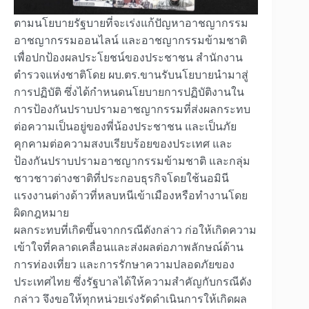
ตามนโยบายรัฐบายที่จะเร่งแก้ปัญหาอาชญากรรม
อาชญากรรมออนไลน์ และอาชญากรรมข้ามชาติ
เพื่อปกป้องผลประโยชน์ของประชาชน สำนักงาน
ตำรวจแห่งชาติโดย ผบ.ตร.ขานรับนโยบายนำมาสู่
การปฏิบัติ ซึ่งได้กำหนดนโยบายการปฏิบัติงานใน
การป้องกันปราบปรามอาชญากรรมที่ส่งผลกระทบ
ต่อความเป็นอยู่ของพี่น้องประชาชน และเป็นภัย
คุกคามต่อความสงบเรียบร้อยของประเทศ และ
ป้องกันปราบปรามอาชญากรรมข้ามชาติ และกลุ่ม
ชาวชาวต่างชาติที่ประกอบธุรกิจโดยใช้นอมินี
แรงงานต่างด้าวที่หลบหนีเข้าเมืองหรือทำงานโดย
ผิดกฎหมาย
ผลกระทบที่เกิดขึ้นจากกรณีดังกล่าว ก่อให้เกิดความ
เข้าใจที่คลาดเคลื่อนและส่งผลต่อภาพลักษณ์ด้าน
การท่องเที่ยว และการรักษาความปลอดภัยของ
ประเทศไทย ซึ่งรัฐบาลได้ให้ความสำคัญกับกรณีดัง
กล่าว จึงขอให้ทุกหน่วยเร่งรัดดำเนินการให้เกิดผล