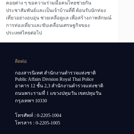
คอยต่าง ๆ ขอความร่วมมือคนไทยช่วยกัน
ประชาสัมพันธ์และเป็นเจ้าบ้านที่ดี ต้อนรับนักท่อง
เที่ยวอย่างอบอุ่น ช่วยเหลือดูแล เพื่อสร้างภาพลักษณ์
การท่องเที่ยวและขับเคลื่อนเศรษฐกิจของ
ประเทศไทยต่อไป
ติดต่อ
กองสารนิเทศ สำนักงานตำรวจแห่งชาติ
Public Affairs Division Royal Thai Police
อาคาร 12 ชั้น 2,3 สำนักงานตำรวจแห่งชาติ
ถนนพระรามที่ 1 แขวงปทุมวัน เขตปทุมวัน
กรุงเทพฯ 10330
โทรศัพท์ : 0-2205-1004
โทรสาร : 0-2205-1005