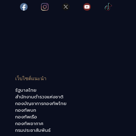
เว็บไซต์แนะนำ
รัฐบาลไทย
สำนักงานตำรวจแห่งชาติ
กองบัญชาการกองทัพไทย
กองทัพบก
กองทัพเรือ
กองทัพอากาศ
กรมประชาสัมพันธ์