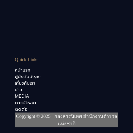
Quick Links
หน้าแรก
ผู้บังคับบัญชา
เกี่ยวกับเรา
ข่าว
MEDIA
ดาวน์โหลด
ติดต่อ
Copyright © 2025 - กองสารนิเทศ สำนักงานตำรวจ
แห่งชาติ