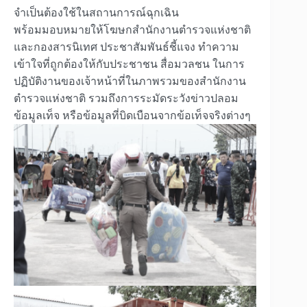
จำเป็นต้องใช้ในสถานการณ์ฉุกเฉิน
พร้อมมอบหมายให้โฆษกสำนักงานตำรวจแห่งชาติ
และกองสารนิเทศ ประชาสัมพันธ์ชี้แจง ทำความ
เข้าใจที่ถูกต้องให้กับประชาชน สื่อมวลชน ในการ
ปฏิบัติงานของเจ้าหน้าที่ในภาพรวมของสำนักงาน
ตำรวจแห่งชาติ รวมถึงการระมัดระวังข่าวปลอม
ข้อมูลเท็จ หรือข้อมูลที่บิดเบือนจากข้อเท็จจริงต่างๆ