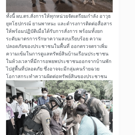
ทั้งนี้ ผบ.ตร.สั่งการให้ทุกหน่วยจัดเตรียมกำลัง อาวุธ
ยุทโธปกรณ์ ยานพาหนะ และดำรงการติดต่อสื่อสาร
ให้พร้อมปฏิบัติเมื่อได้รับการสั่งการ พร้อมทั้งยก
ระดับมาตรการรักษาความสงบเรียบร้อย ความ
ปลอดภัยของประชาชนในพื้นที่ ออกตรวจตราเพิ่ม
ความเข้มในการดูแลทรัพย์สินบ้านเรือนประชาชน
ในห้วงเวลาที่มีการอพยพประชาชนออกจากบ้านพัก
ไปสู่พื้นที่ปลอดภัย ซึ่งอาจจะมีกลุ่มคนร้ายฉวย
โอกาสกระทำความผิดต่อทรัพย์สินของประชาชน