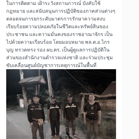
ในการติดตาม เฝ้าระวังสถานการณ์ บังคับใช้
กฎหมาย และสนับสนุนการปฏิบัติของภาคส่วนต่างๆ
ตลอดจนการยกระดับมาตรการรักษาความสงบ
เรียบร้อยความปลอดภัยในชีวิตและทรัพย์สินของ
ประชาชน และความมั่นคงของราชอาณาจักร เป็น
ไปด้วยความเรียบร้อย โดยมอบหมาย พล.ต.อ.ไกร
บุญ ทรวดทรง รอง ผบ.ตร. เป็นผู้ดูแลการปฏิบัติใน
ส่วนของสำนักงานตำรวจแห่งชาติ และร่วมประชุม
ขับเคลื่อนศูนย์บัญชาการเหตุการณ์ในพื้นที่