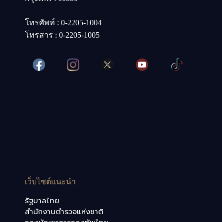
โทรศัพท์ : 0-2205-1004
โทรสาร : 0-2205-1005
เว็บไซต์แนะนำ
รัฐบาลไทย
สำนักงานตำรวจแห่งชาติ