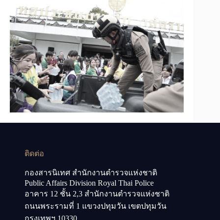
ติดต่อ
กองสารนิเทศ สำนักงานตำรวจแห่งชาติ
Public Affairs Division Royal Thai Police
อาคาร 12 ชั้น 2,3 สำนักงานตำรวจแห่งชาติ
ถนนพระรามที่ 1 แขวงปทุมวัน เขตปทุมวัน
กรุงเทพฯ 10330