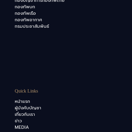
กองบัญชาการกองทัพไทย
กองทัพบก
กองทัพเรือ
กองทัพอากาศ
กรมประชาสัมพันธ์
Quick Links
หน้าแรก
ผู้บังคับบัญชา
เกี่ยวกับเรา
ข่าว
MEDIA