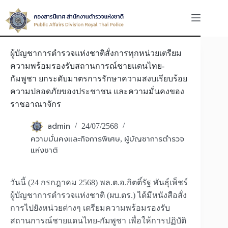
Skip
to
content
ผู้บัญชาการตำรวจแห่งชาติสั่งการทุกหน่วยเตรียม
ความพร้อมรองรับสถานการณ์ชายแดนไทย-
กัมพูชา ยกระดับมาตรการรักษาความสงบเรียบร้อย
ความปลอดภัยของประชาชน และความมั่นคงของ
ราชอาณาจักร
admin
24/07/2568
ความมั่นคงและกิจการพิเศษ
ผู้บัญชาการตำรวจ
,
แห่งชาติ
วันนี้ (24 กรกฎาคม 2568) พล.ต.อ.กิตติ์รัฐ พันธุ์เพ็ชร์
ผู้บัญชาการตำรวจแห่งชาติ (ผบ.ตร.) ได้มีหนังสือสั่ง
การไปยังหน่วยต่างๆ เตรียมความพร้อมรองรับ
สถานการณ์ชายแดนไทย-กัมพูชา เพื่อให้การปฏิบัติ