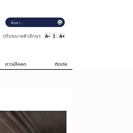
A-
|
A+
ปรับขนาดตัวอักษร
ดาวน์โหลด
ติดต่อ