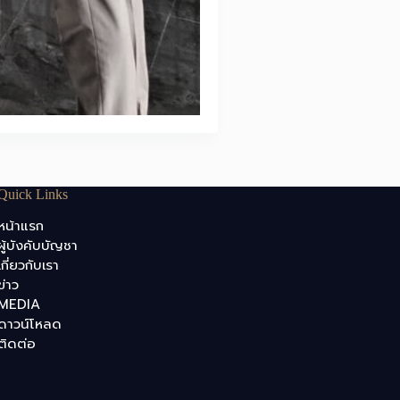
Quick Links
หน้าแรก
ผู้บังคับบัญชา
เกี่ยวกับเรา
ข่าว
MEDIA
ดาวน์โหลด
ติดต่อ