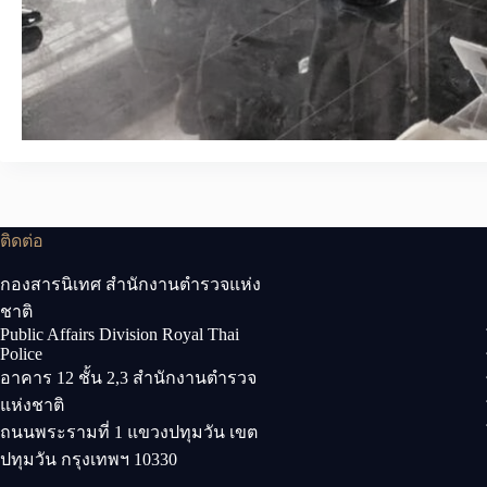
ติดต่อ
กองสารนิเทศ สำนักงานตำรวจแห่ง
ชาติ
Public Affairs Division Royal Thai
Police
อาคาร 12 ชั้น 2,3 สำนักงานตำรวจ
แห่งชาติ
ถนนพระรามที่ 1 แขวงปทุมวัน เขต
ปทุมวัน กรุงเทพฯ 10330