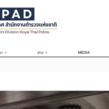
รา
ข่าว
MEDIA