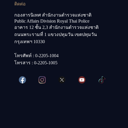
ติดต่อ
กองสารนิเทศ สำนักงานตำรวจแห่งชาติ
Public Affairs Division Royal Thai Police
อาคาร 12 ชั้น 2,3 สำนักงานตำรวจแห่งชาติ
ถนนพระรามที่ 1 แขวงปทุมวัน เขตปทุมวัน
กรุงเทพฯ 10330
โทรศัพท์ : 0-2205-1004
โทรสาร : 0-2205-1005