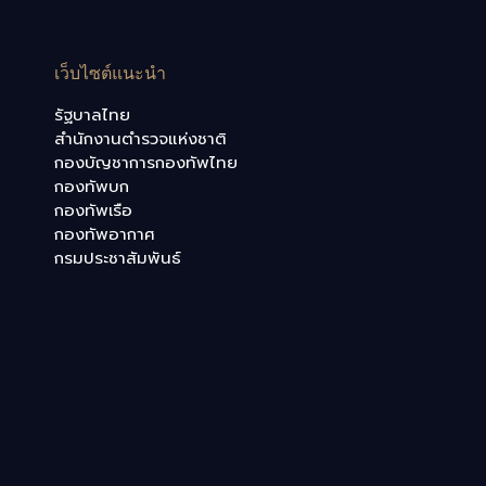
เว็บไซต์แนะนำ
รัฐบาลไทย
สำนักงานตำรวจแห่งชาติ
กองบัญชาการกองทัพไทย
กองทัพบก
กองทัพเรือ
กองทัพอากาศ
กรมประชาสัมพันธ์