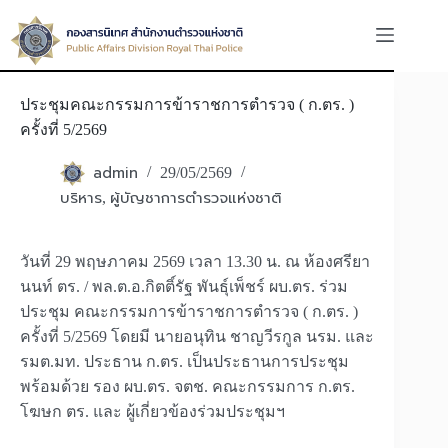
Skip
to
content
ประชุมคณะกรรมการข้าราชการตำรวจ ( ก.ตร. )
ครั้งที่ 5/2569
admin
29/05/2569
บริหาร
ผู้บัญชาการตำรวจแห่งชาติ
,
วันที่ 29 พฤษภาคม 2569 เวลา 13.30 น. ณ ห้องศรียา
นนท์ ตร. / พล.ต.อ.กิตติ์รัฐ พันธุ์เพ็ชร์ ผบ.ตร. ร่วม
ประชุม คณะกรรมการข้าราชการตำรวจ ( ก.ตร. )
ครั้งที่ 5/2569 โดยมี นายอนุทิน ชาญวีรกูล นรม. และ
รมต.มท. ประธาน ก.ตร. เป็นประธานการประชุม
พร้อมด้วย รอง ผบ.ตร. จตช. คณะกรรมการ ก.ตร.
โฆษก ตร. และ ผู้เกี่ยวข้องร่วมประชุมฯ