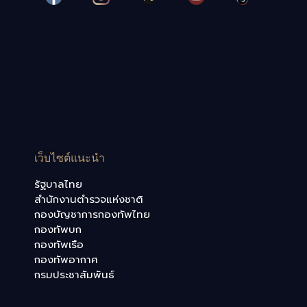
เว็บไซต์แนะนำ
รัฐบาลไทย
สำนักงานตำรวจแห่งชาติ
กองบัญชาการกองทัพไทย
กองทัพบก
กองทัพเรือ
กองทัพอากาศ
กรมประชาสัมพันธ์