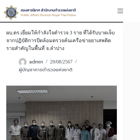
Skip
to
content
ผบ.ตร.เยี่ยมให้กำลังใจตำรวจ 3 ราย ที่ได้รับบาดเจ็บ
จากปฏิบัติการปิดล้อมตรวจค้นเครือข่ายยาเสพติด
รายสำคัญในพื้นที่ จ.ลำปาง
admin
29/08/2567
ผู้บัญชาการตำรวจแห่งชาติ