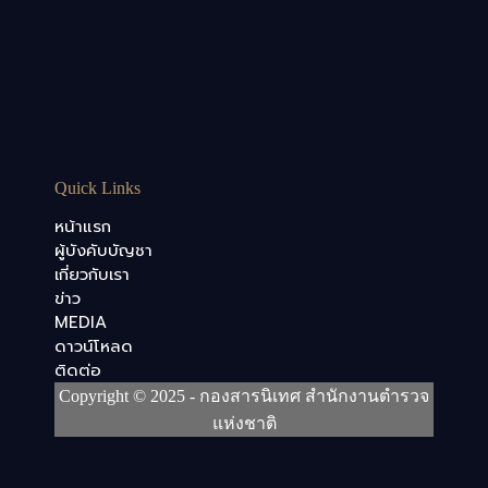
Quick Links
หน้าแรก
ผู้บังคับบัญชา
เกี่ยวกับเรา
ข่าว
MEDIA
ดาวน์โหลด
ติดต่อ
Copyright © 2025 - กองสารนิเทศ สำนักงานตำรวจ
แห่งชาติ