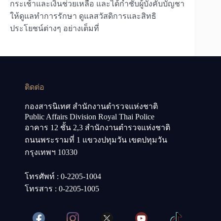
กระเช้าและเงินช่วยเหลือ และได้กำชับผู้บังคับบัญชา
ให้ดูแลทำการรักษา ดูแลสวัสดิการและสิทธิ
ประโยชน์ต่างๆ อย่างเต็มที่
ติดต่อ
กองสารนิเทศ สำนักงานตำรวจแห่งชาติ
Public Affairs Division Royal Thai Police
อาคาร 12 ชั้น 2,3 สำนักงานตำรวจแห่งชาติ
ถนนพระรามที่ 1 แขวงปทุมวัน เขตปทุมวัน
กรุงเทพฯ 10330
โทรศัพท์ : 0-2205-1004
โทรสาร : 0-2205-1005