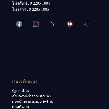
โทรศัพท์ : 0-2205-1004
โทรสาร : 0-2205-1005
เว็บไซต์แนะนำ
รัฐบาลไทย
สำนักงานตำรวจแห่งชาติ
กองบัญชาการกองทัพไทย
กองทัพบก