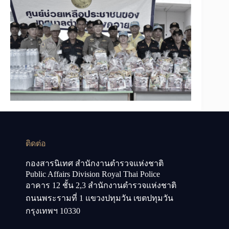
ติดต่อ
กองสารนิเทศ สำนักงานตำรวจแห่งชาติ
Public Affairs Division Royal Thai Police
อาคาร 12 ชั้น 2,3 สำนักงานตำรวจแห่งชาติ
ถนนพระรามที่ 1 แขวงปทุมวัน เขตปทุมวัน
กรุงเทพฯ 10330