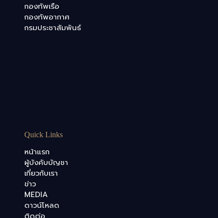
กองทัพเรือ
กองทัพอากาศ
กรมประชาสัมพันธ์
Quick Links
หน้าแรก
ผู้บังคับบัญชา
เกี่ยวกับเรา
ข่าว
MEDIA
ดาวน์โหลด
ติดต่อ