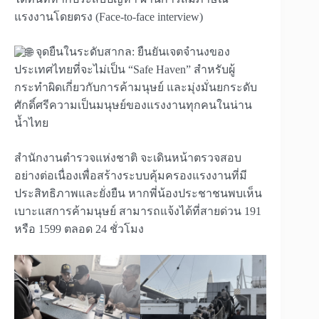
แรงงานโดยตรง (Face-to-face interview)
จุดยืนในระดับสากล: ยืนยันเจตจำนงของ
ประเทศไทยที่จะไม่เป็น “Safe Haven” สำหรับผู้
กระทำผิดเกี่ยวกับการค้ามนุษย์ และมุ่งมั่นยกระดับ
ศักดิ์ศรีความเป็นมนุษย์ของแรงงานทุกคนในน่าน
น้ำไทย
สำนักงานตำรวจแห่งชาติ จะเดินหน้าตรวจสอบ
อย่างต่อเนื่องเพื่อสร้างระบบคุ้มครองแรงงานที่มี
ประสิทธิภาพและยั่งยืน หากพี่น้องประชาชนพบเห็น
เบาะแสการค้ามนุษย์ สามารถแจ้งได้ที่สายด่วน 191
หรือ 1599 ตลอด 24 ชั่วโมง