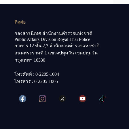
ติดต่อ
กองสารนิเทศ สำนักงานตำรวจแห่งชาติ
Public Affairs Division Royal Thai Police
อาคาร 12 ชั้น 2,3 สำนักงานตำรวจแห่งชาติ
ถนนพระรามที่ 1 แขวงปทุมวัน เขตปทุมวัน
กรุงเทพฯ 10330
โทรศัพท์ : 0-2205-1004
โทรสาร : 0-2205-1005