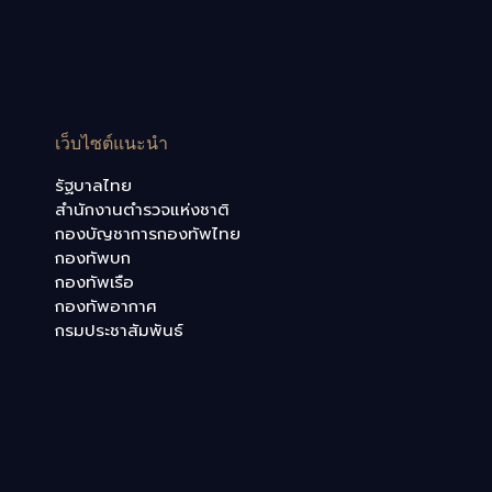
เว็บไซต์แนะนำ
รัฐบาลไทย
สำนักงานตำรวจแห่งชาติ
กองบัญชาการกองทัพไทย
กองทัพบก
กองทัพเรือ
กองทัพอากาศ
กรมประชาสัมพันธ์