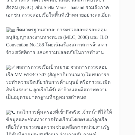
สังคม (NGO) เช่น Stella Maris Thailand รวมถึงภาค
เอกชน ตรวจสอบเรือในพื้นที่เป้าหมายอย่างละเอียด
ยึดมาตรฐานสากล: การตรวจสอบครอบคลุม
อนุสัญญาแรงงานทางทะเล (MLC, 2006) และ ILO
Convention No.188 โดยเน้นเรื่องสภาพการจ้าง ค่า
จ้าง สวัสดิการ และความปลอดภัยในการทำงาน
ผลการตรวจเรือเป้าหมาย: จากการตรวจสอบ
เรือ MV WEBO 307 (สัญชาติปานามา) ไม่พบการก
ระทำความผิดเกี่ยวกับการค้ามนุษย์ หรือการละเมิด
สิทธิแรงงาน ลูกเรือได้รับค่าจ้างและมีสภาพความ
เป็นอยู่ตามมาตรฐานที่กฎหมายกำหนด
กลไกการคุ้มครองที่เข้าถึงจริง: เจ้าหน้าที่ได้ให้
ข้อมูลและช่องทางการร้องเรียนโดยตรงแก่ลูกเรือ
เพื่อให้สามารถขอความช่วยเหลือจากหน่วยงานรัฐ
ได้ทันทีหากประสบปัญหา ผ่านการสัมภาษณ์