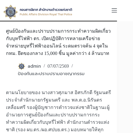
Skip
to
content
ศูนย์ป้องกันและปราบปรามการกระทำความผิดเกี่ยว
กับบุหรี่ไฟฟ้า ตร. เปิดปฏิบัติการทลายเครือข่าย
จำหน่ายบุหรี่ไฟฟ้าออนไลน์ ระดมตรวจค้น 4 จุดใน
กทม. ยึดของกลาง 15,000 ชิ้น มูลค่ากว่า 4 ล้านบาท
admin
07/07/2569
ป้องกันและปราบปรามอาชญากรรม
ตามนโยบายของ นางสาวศุภมาส อิศรภักดี รัฐมนตรี
ประจำสำนักนายกรัฐมนตรี และ พล.ต.อ.นิรันดร
เหลื่อมศรี รองผู้บัญชาการตำรวจแห่งชาติในฐานะผู้
อำนวยการศูนย์ป้องกันและปราบปรามการกระ
ทำความผิดเกี่ยวกับบุหรี่ไฟฟ้า สำนักงานตำรวจแห่ง
ชาติ (รอง ผบ.ตร./ผอ.ศปบย.ตร.) มอบหมายให้ทุก