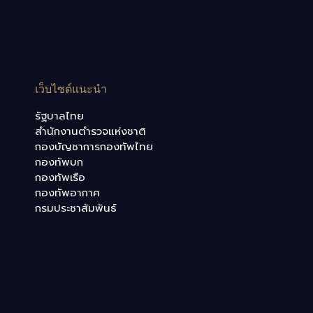
เว็บไซต์แนะนำ
รัฐบาลไทย
สำนักงานตำรวจแห่งชาติ
กองบัญชาการกองทัพไทย
กองทัพบก
กองทัพเรือ
กองทัพอากาศ
กรมประชาสัมพันธ์