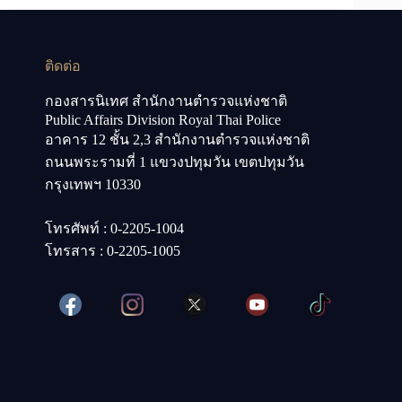
ติดต่อ
กองสารนิเทศ สำนักงานตำรวจแห่งชาติ
Public Affairs Division Royal Thai Police
อาคาร 12 ชั้น 2,3 สำนักงานตำรวจแห่งชาติ
ถนนพระรามที่ 1 แขวงปทุมวัน เขตปทุมวัน
กรุงเทพฯ 10330
โทรศัพท์ : 0-2205-1004
โทรสาร : 0-2205-1005