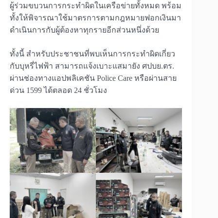
ผู้ร่วมขบวนการกระทำผิดในเครือข่ายทั้งหมด พร้อม
ทั้งให้พิจารณาใช้มาตรการตามกฎหมายฟอกเงินมา
ดำเนินการกับผู้ต้องหาทุกรายอีกส่วนหนึ่งด้วย
ทั้งนี้ สำหรับประชาชนที่พบเห็นการกระทำผิดเกี่ยว
กับบุหรี่ไฟฟ้า สามารถแจ้งเบาะแสมายัง ศปบย.ตร.
ผ่านช่องทางแอปพลิเคชัน Police Care หรือผ่านสาย
ด่วน 1599 ได้ตลอด 24 ชั่วโมง