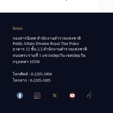
ติดต่อ
กองสารนิเทศ สำนักงานตำรวจแห่งชาติ
Public Affairs Division Royal Thai Police
อาคาร 12 ชั้น 2,3 สำนักงานตำรวจแห่งชาติ
ถนนพระรามที่ 1 แขวงปทุมวัน เขตปทุมวัน
กรุงเทพฯ 10330
โทรศัพท์ : 0-2205-1004
โทรสาร : 0-2205-1005