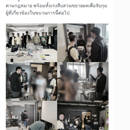
ตามกฎหมาย พร้อมทั้งเร่งสืบสวนขยายผลเพื่อจับกุม
ผู้ที่เกี่ยวข้องในขบวนการนี้ต่อไป