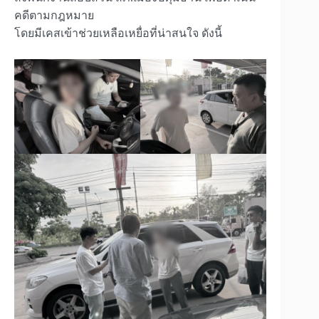
คดีตามกฎหมาย
โดยมีเคสเข้าช่วยเหลือเหยื่อที่น่าสนใจ ดังนี้