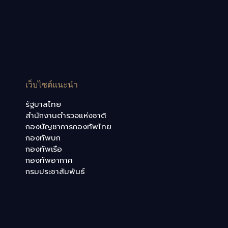
เว็บไซต์แนะนำ
รัฐบาลไทย
สำนักงานตำรวจแห่งชาติ
กองบัญชาการกองทัพไทย
กองทัพบก
กองทัพเรือ
กองทัพอากาศ
กรมประชาสัมพันธ์