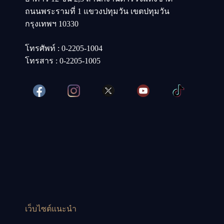
ถนนพระรามที่ 1 แขวงปทุมวัน เขตปทุมวัน
กรุงเทพฯ 10330
โทรศัพท์ : 0-2205-1004
โทรสาร : 0-2205-1005
เว็บไซต์แนะนำ