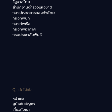
รัฐบาลไทย
สำนักงานตำรวจแห่งชาติ
กองบัญชาการกองทัพไทย
กองทัพบก
กองทัพเรือ
กองทัพอากาศ
กรมประชาสัมพันธ์
Quick Links
หน้าแรก
ผู้บังคับบัญชา
เกี่ยวกับเรา