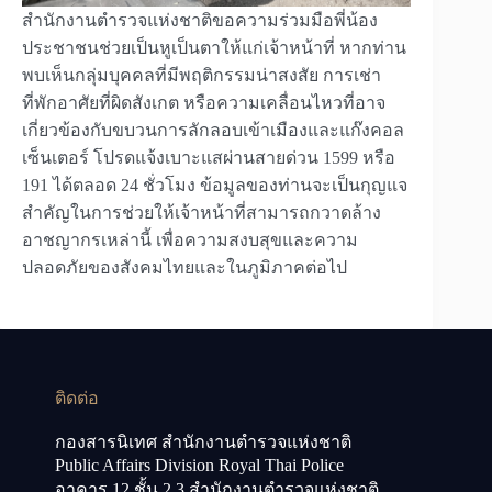
สำนักงานตำรวจแห่งชาติขอความร่วมมือพี่น้อง
ประชาชนช่วยเป็นหูเป็นตาให้แก่เจ้าหน้าที่ หากท่าน
พบเห็นกลุ่มบุคคลที่มีพฤติกรรมน่าสงสัย การเช่า
ที่พักอาศัยที่ผิดสังเกต หรือความเคลื่อนไหวที่อาจ
เกี่ยวข้องกับขบวนการลักลอบเข้าเมืองและแก๊งคอล
เซ็นเตอร์ โปรดแจ้งเบาะแสผ่านสายด่วน 1599 หรือ
191 ได้ตลอด 24 ชั่วโมง ข้อมูลของท่านจะเป็นกุญแจ
สำคัญในการช่วยให้เจ้าหน้าที่สามารถกวาดล้าง
อาชญากรเหล่านี้ เพื่อความสงบสุขและความ
ปลอดภัยของสังคมไทยและในภูมิภาคต่อไป
ติดต่อ
กองสารนิเทศ สำนักงานตำรวจแห่งชาติ
Public Affairs Division Royal Thai Police
อาคาร 12 ชั้น 2,3 สำนักงานตำรวจแห่งชาติ