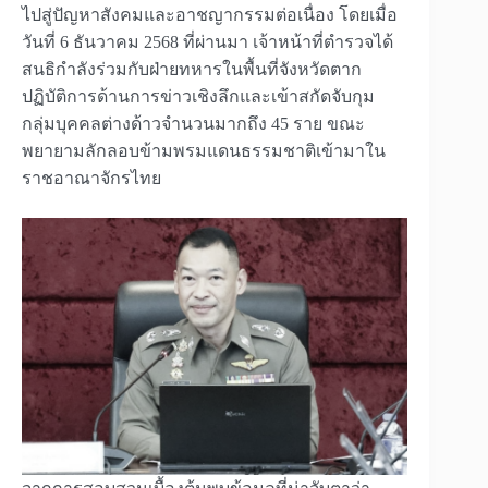
ไปสู่ปัญหาสังคมและอาชญากรรมต่อเนื่อง โดยเมื่อ
วันที่ 6 ธันวาคม 2568 ที่ผ่านมา เจ้าหน้าที่ตำรวจได้
สนธิกำลังร่วมกับฝ่ายทหารในพื้นที่จังหวัดตาก
ปฏิบัติการด้านการข่าวเชิงลึกและเข้าสกัดจับกุม
กลุ่มบุคคลต่างด้าวจำนวนมากถึง 45 ราย ขณะ
พยายามลักลอบข้ามพรมแดนธรรมชาติเข้ามาใน
ราชอาณาจักรไทย