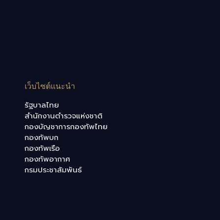
เว็บไซต์แนะนำ
รัฐบาลไทย
สำนักงานตำรวจแห่งชาติ
กองบัญชาการกองทัพไทย
กองทัพบก
กองทัพเรือ
กองทัพอากาศ
กรมประชาสัมพันธ์