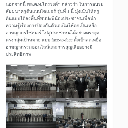
นอกจากนี้ พล.ต.ท.ไตรรงค์ฯ กล่าวว่า ในการอบรม
สัมมนาครูต้นแบบไซเบอร์ รุ่นที่ 1 นี้ มุ่งเน้นให้ครู
ต้นแบบได้ลงพื้นที่พบปะพี่น้องประชาชนเพื่อนำ
ความรู้เรื่องการป้องกันตัวเองไม่ให้ตกเป็นเหยื่อ
อาชญากรไซเบอร์ ไปสู่ประชาชนได้อย่างตรงจุด
ตรงกลุ่มเป้าหมาย แบบ face-to-face ตั้งเป้าลดเหยื่อ
อาชญากรรมออนไลน์และการสูญเสียอย่างมี
ประสิทธิภาพ