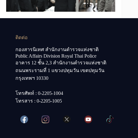
ติดต่อ
กองสารนิเทศ สำนักงานตำรวจแห่งชาติ
Public Affairs Division Royal Thai Police
อาคาร 12 ชั้น 2,3 สำนักงานตำรวจแห่งชาติ
ถนนพระรามที่ 1 แขวงปทุมวัน เขตปทุมวัน
กรุงเทพฯ 10330
โทรศัพท์ : 0-2205-1004
โทรสาร : 0-2205-1005