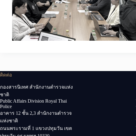
ติดต่อ
กองสารนิเทศ สำนักงานตำรวจแห่ง
ชาติ
Public Affairs Division Royal Thai
Police
อาคาร 12 ชั้น 2,3 สำนักงานตำรวจ
แห่งชาติ
ถนนพระรามที่ 1 แขวงปทุมวัน เขต
ปทุมวัน กรุงเทพฯ 10330