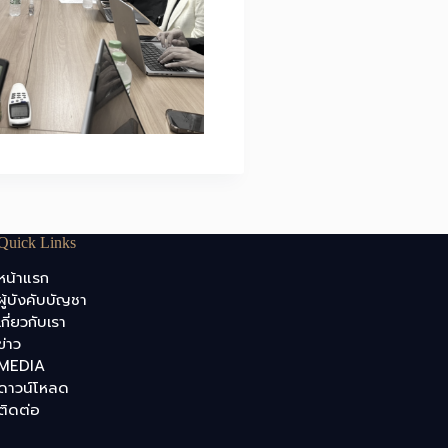
Quick Links
หน้าแรก
ผู้บังคับบัญชา
เกี่ยวกับเรา
ข่าว
MEDIA
ดาวน์โหลด
ติดต่อ