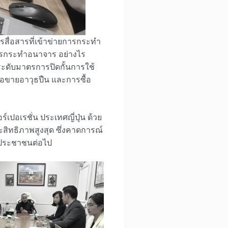
รสื่อสารที่เข้าข่ายการกระทำ
การกระทำอนาจาร อย่างไร
ะดับมาตรการปิดกั้นการใช้
้อขายอาวุธปืน และการซื้อ
เปอเรชั่น ประเทศญี่ปุ่น ด้วย
สิทธิภาพสูงสุด ซึ่งคาดการณ์
ก่ประชาชนต่อไป