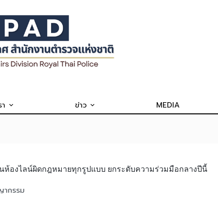
รา
ข่าว
MEDIA
้นห้องไลน์ผิดกฎหมายทุกรูปแบบ ยกระดับความร่วมมือกลางปีนี้
ชญากรรม