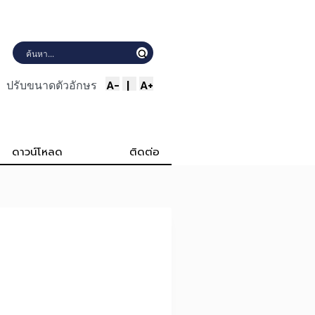
A-
|
A+
ปรับขนาดตัวอักษร
ดาวน์โหลด
ติดต่อ