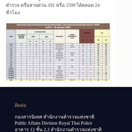
ตำรวจ หรือสายด่วน 191 หรือ 1599 ได้ตลอด 24
ชั่วโมง
ติดต่อ
กองสารนิเทศ สำนักงานตำรวจแห่งชาติ
Public Affairs Division Royal Thai Police
อาคาร 12 ชั้น 2,3 สำนักงานตำรวจแห่งชาติ