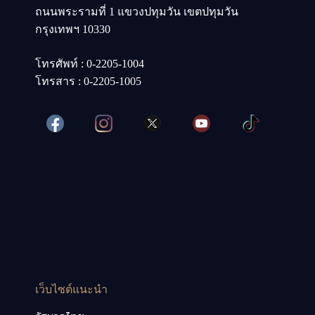
ถนนพระรามที่ 1 แขวงปทุมวัน เขตปทุมวัน
กรุงเทพฯ 10330
โทรศัพท์ : 0-2205-1004
โทรสาร : 0-2205-1005
เว็บไซต์แนะนำ