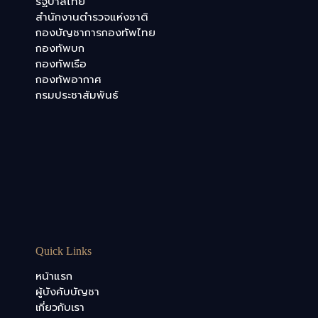
รัฐบาลไทย
สำนักงานตำรวจแห่งชาติ
กองบัญชาการกองทัพไทย
กองทัพบก
กองทัพเรือ
กองทัพอากาศ
กรมประชาสัมพันธ์
Quick Links
หน้าแรก
ผู้บังคับบัญชา
เกี่ยวกับเรา