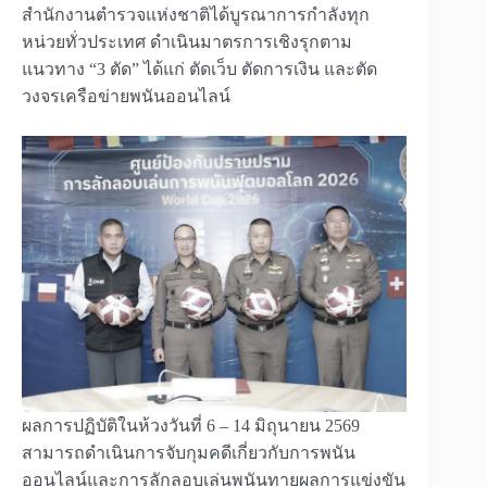
สำนักงานตำรวจแห่งชาติได้บูรณาการกำลังทุก
หน่วยทั่วประเทศ ดำเนินมาตรการเชิงรุกตาม
แนวทาง “3 ตัด” ได้แก่ ตัดเว็บ ตัดการเงิน และตัด
วงจรเครือข่ายพนันออนไลน์
ผลการปฏิบัติในห้วงวันที่ 6 – 14 มิถุนายน 2569
สามารถดำเนินการจับกุมคดีเกี่ยวกับการพนัน
ออนไลน์และการลักลอบเล่นพนันทายผลการแข่งขัน