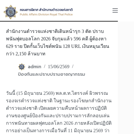
Skip
to
content
สำนักงานตำรวจแห่งชาติเดินหน้ารุก 3 ตัด ปราบ
พนันฟุตบอลโลก 2026 จับกุมแล้ว 596 คดี ผู้ต้องหา
629 ราย ปิดกั้นเว็บไซต์พนัน 128 URL เงินหมุนเวียน
กว่า 2,150 ล้านบาท
admin
15/06/2569
ป้องกันและปราบปรามอาชญากรรม
วันนี้ (15 มิถุนายน 2569) พล.ต.ท.ไตรรงค์ ผิวพรรณ
รองจเรตำรวจแห่งชาติ ในฐานะรองโฆษกสำนักงาน
ตำรวจแห่งชาติ เปิดเผยความคืบหน้าผลการปฏิบัติ
งานของศูนย์ป้องกันและปราบปรามการลักลอบเล่น
การพนันทายผลฟุตบอลโลก 2026 ภายหลังเปิดปฏิบัติ
การอย่างเป็นทางการเมื่อวันที่ 11 มิถุนายน 2569 ว่า