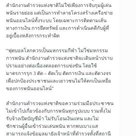
สำนักงานตำรวจแห่งชาติไม่ใช่เพียงการจับกุมผู้เล่น
พนันรายย่อย แต่เป็นการทำลายโครงสร้างเครือข่าย
พนันออนไลน์ทั้งระบบ โดยเฉพาะการติดตามเส้น
ทางการเงิน การยึดทรัพย์ และการดำเนินคดีกับผู้ที่
อยู่เบื้องหลังการกระทำผิด
“ฟุตบอลโลกควรเป็นมหกรรมกีฬา ไม่ใช่มหกรรม
การพนัน สำนักงานตำรวจแห่งชาติจะเดินหน้าปราบ
ปรามอย่างต่อเนื่องตลอดการแข่งขัน โดยใช้
มาตรการรุก 3 ตัด – ตัดเว็บ ตัดการเงิน และตัดวงจร
เพื่อปกป้องประชาชนและเยาวชนไม่ให้ตกเป็นเหยื่อ
ของการพนันออนไลน์”
สำนักงานตำรวจแห่งชาติขอความร่วมมือประชาชน
ไม่เข้าไปเกี่ยวข้องกับการพนันทุกรูปแบบ รวมทั้งไม่
รับจ้างเปิดบัญชีม้า ไม่รับโอนเงินแทน และไม่
ชักชวนผู้อื่นเข้าร่วมเล่นพนัน หากพบเบาะแส
สามารถแจ้งข้อมูลมายังเจ้าหน้าที่ตำรวจทั้งที่สถานี