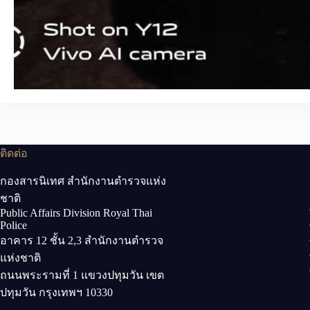
ติดต่อ
กองสารนิเทศ สำนักงานตำรวจแห่ง
ชาติ
Public Affairs Division Royal Thai
Police
อาคาร 12 ชั้น 2,3 สำนักงานตำรวจ
แห่งชาติ
ถนนพระรามที่ 1 แขวงปทุมวัน เขต
ปทุมวัน กรุงเทพฯ 10330