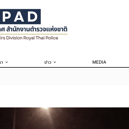
รา
ข่าว
MEDIA