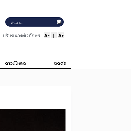
A-
|
A+
ปรับขนาดตัวอักษร
ดาวน์โหลด
ติดต่อ