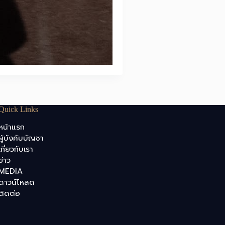
Quick Links
หน้าแรก
ผู้บังคับบัญชา
เกี่ยวกับเรา
ข่าว
MEDIA
ดาวน์โหลด
ติดต่อ