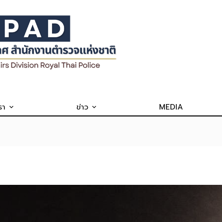
รา
ข่าว
MEDIA