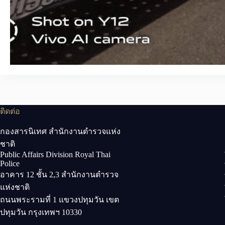
ติดต่อ
กองสารนิเทศ สำนักงานตำรวจแห่ง
ชาติ
Public Affairs Division Royal Thai
Police
อาคาร 12 ชั้น 2,3 สำนักงานตำรวจ
แห่งชาติ
ถนนพระรามที่ 1 แขวงปทุมวัน เขต
ปทุมวัน กรุงเทพฯ 10330