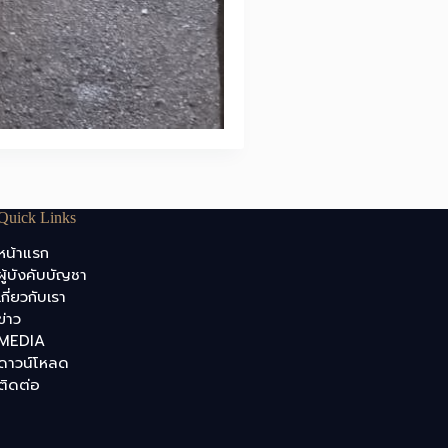
Quick Links
หน้าแรก
ผู้บังคับบัญชา
เกี่ยวกับเรา
ข่าว
MEDIA
ดาวน์โหลด
ติดต่อ