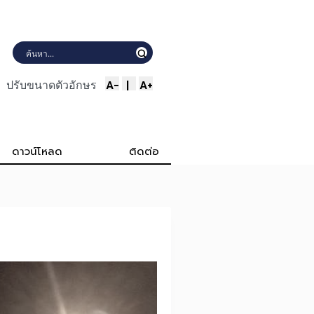
A-
|
A+
ปรับขนาดตัวอักษร
ดาวน์โหลด
ติดต่อ