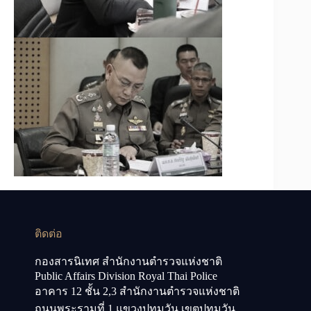
ติดต่อ
กองสารนิเทศ สำนักงานตำรวจแห่งชาติ
Public Affairs Division Royal Thai Police
อาคาร 12 ชั้น 2,3 สำนักงานตำรวจแห่งชาติ
ถนนพระรามที่ 1 แขวงปทุมวัน เขตปทุมวัน