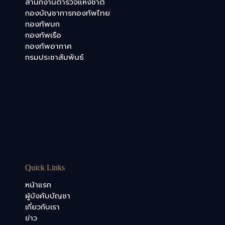
สำนักงานตำรวจแห่งชาติ
กองบัญชาการกองทัพไทย
กองทัพบก
กองทัพเรือ
กองทัพอากาศ
กรมประชาสัมพันธ์
Quick Links
หน้าแรก
ผู้บังคับบัญชา
เกี่ยวกับเรา
ข่าว