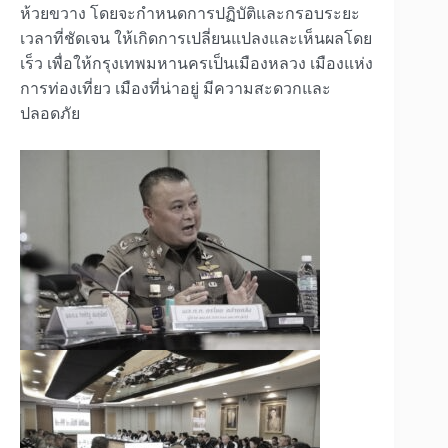
ห้วยขวาง โดยจะกำหนดการปฏิบัติและกรอบระยะ
เวลาที่ชัดเจน ให้เกิดการเปลี่ยนแปลงและเห็นผลโดย
เร็ว เพื่อให้กรุงเทพมหานครเป็นเมืองหลวง เมืองแห่ง
การท่องเที่ยว เมืองที่น่าอยู่ มีความสะดวกและ
ปลอดภัย