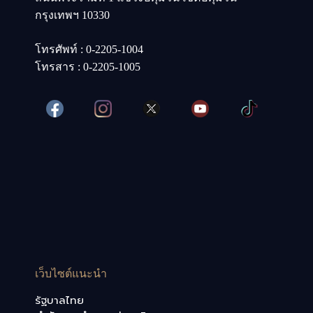
กรุงเทพฯ 10330
โทรศัพท์ : 0-2205-1004
โทรสาร : 0-2205-1005
เว็บไซต์แนะนำ
รัฐบาลไทย