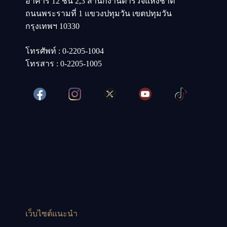
อาคาร 12 ชั้น 2,3 สำนักงานตำรวจแห่งชาติ
ถนนพระรามที่ 1 แขวงปทุมวัน เขตปทุมวัน
กรุงเทพฯ 10330
โทรศัพท์ : 0-2205-1004
โทรสาร : 0-2205-1005
เว็บไซต์แนะนำ