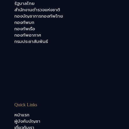
รัฐบาลไทย
สำนักงานตำรวจแห่งชาติ
กองบัญชาการกองทัพไทย
กองทัพบก
กองทัพเรือ
กองทัพอากาศ
กรมประชาสัมพันธ์
Quick Links
หน้าแรก
ผู้บังคับบัญชา
เกี่ยวกับเรา