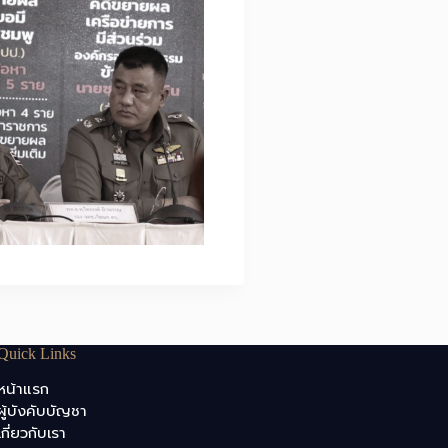
Quick Links
หน้าแรก
ผู้บังคับบัญชา
เกี่ยวกับเรา