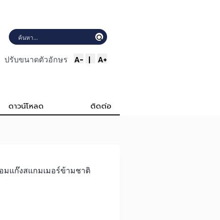
A-
|
A+
ปรับขนาดตัวอักษร
ดาวน์โหลด
ติดต่อ
ื่อมแก๊งสแกมเมอร์ข้ามชาติ