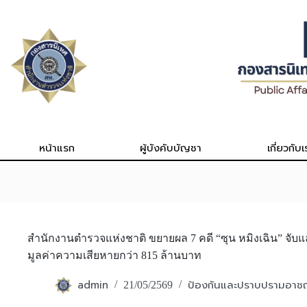
Skip
to
content
หน้าแรก
ผู้บังคับบัญชา
เกี่ยวกับเ
สำนักงานตำรวจแห่งชาติ ขยายผล 7 คดี “ซุน หมิงเฉิน” จับแ
มูลค่าความเสียหายกว่า 815 ล้านบาท
admin
ป้องกันและปราบปรามอา
21/05/2569