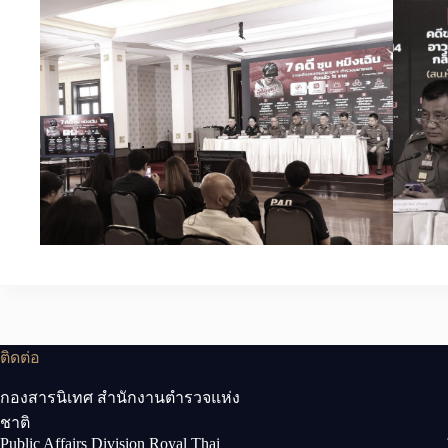
ติดต่อ
กองสารนิเทศ สำนักงานตำรวจแห่ง
ชาติ
Public Affairs Division Royal Thai