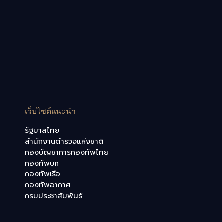
เว็บไซต์แนะนำ
รัฐบาลไทย
สำนักงานตำรวจแห่งชาติ
กองบัญชาการกองทัพไทย
กองทัพบก
กองทัพเรือ
กองทัพอากาศ
กรมประชาสัมพันธ์