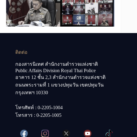
ติดต่อ
กองสารนิเทศ สำนักงานตำรวจแห่งชาติ
Public Affairs Division Royal Thai Police
อาคาร 12 ชั้น 2,3 สำนักงานตำรวจแห่งชาติ
ถนนพระรามที่ 1 แขวงปทุมวัน เขตปทุมวัน
กรุงเทพฯ 10330
โทรศัพท์ : 0-2205-1004
โทรสาร : 0-2205-1005