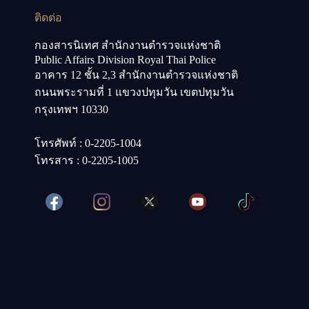
ติดต่อ
กองสารนิเทศ สำนักงานตำรวจแห่งชาติ
Public Affairs Division Royal Thai Police
อาคาร 12 ชั้น 2,3 สำนักงานตำรวจแห่งชาติ
ถนนพระรามที่ 1 แขวงปทุมวัน เขตปทุมวัน
กรุงเทพฯ 10330
โทรศัพท์ : 0-2205-1004
โทรสาร : 0-2205-1005