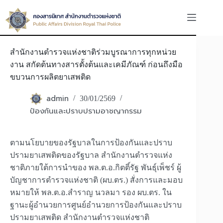
Skip
to
content
สำนักงานตำรวจแห่งชาติร่วมบูรณาการทุกหน่วย
งาน สกัดต้นทางสารตั้งต้นและเคมีภัณฑ์ ก่อนถึงมือ
ขบวนการผลิตยาเสพติด
admin
30/01/2569
ป้องกันและปราบปรามอาชญากรรม
ตามนโยบายของรัฐบาลในการป้องกันและปราบ
ปรามยาเสพติดของรัฐบาล สำนักงานตำรวจแห่ง
ชาติภายใต้การนำของ พล.ต.อ.กิตติ์รัฐ พันธุ์เพ็ชร์ ผู้
บัญชาการตำรวจแห่งชาติ (ผบ.ตร.) สั่งการและมอบ
หมายให้ พล.ต.อ.สำราญ นวลมา รอง ผบ.ตร. ใน
ฐานะผู้อำนวยการศูนย์อำนวยการป้องกันและปราบ
ปรามยาเสพติด สำนักงานตำรวจแห่งชาติ