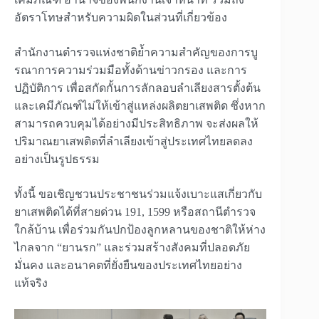
อัตราโทษสำหรับความผิดในส่วนที่เกี่ยวข้อง
สำนักงานตำรวจแห่งชาติย้ำความสำคัญของการบู
รณาการความร่วมมือทั้งด้านข่าวกรอง และการ
ปฏิบัติการ เพื่อสกัดกั้นการลักลอบลำเลียงสารตั้งต้น
และเคมีภัณฑ์ไม่ให้เข้าสู่แหล่งผลิตยาเสพติด ซึ่งหาก
สามารถควบคุมได้อย่างมีประสิทธิภาพ จะส่งผลให้
ปริมาณยาเสพติดที่ลำเลียงเข้าสู่ประเทศไทยลดลง
อย่างเป็นรูปธรรม
ทั้งนี้ ขอเชิญชวนประชาชนร่วมแจ้งเบาะแสเกี่ยวกับ
ยาเสพติดได้ที่สายด่วน 191, 1599 หรือสถานีตำรวจ
ใกล้บ้าน เพื่อร่วมกันปกป้องลูกหลานของชาติให้ห่าง
ไกลจาก “ยานรก” และร่วมสร้างสังคมที่ปลอดภัย
มั่นคง และอนาคตที่ยั่งยืนของประเทศไทยอย่าง
แท้จริง