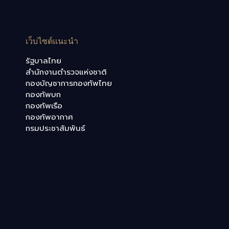
เว็บไซต์แนะนำ
รัฐบาลไทย
สำนักงานตำรวจแห่งชาติ
กองบัญชาการกองทัพไทย
กองทัพบก
กองทัพเรือ
กองทัพอากาศ
กรมประชาสัมพันธ์