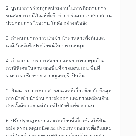
2. บูรณาการร่วมทุกหน่วยงานในการติดตามการ
ขนส่งสารเคมีภัณฑ์ที่เข้าข่ายฯ ร่วมตรวจสอบสถาน
ประกอบการ โรงงาน โกดัง อย่างจริงจัง
3. กำหนดมาตรการนำเข้า นำผ่านสารตั้งต้นและ
เคมีภัณฑ์เพื่อประโยชน์ในการควบคุม
4. กำหนดมาตรการส่งออก และการควบคุมเป็น
กรณีพิเศษในส่วนของพื้นที่ชายแดน เช่น พื้นที่
จ.ตาก จ.เชียงราย จ.กาญจนบุรี เป็นต้น
5. พัฒนาระบบระบบสารสนเทศที่เกี่ยวข้องกับข้อมูล
การนำเข้า นำผ่าน การส่งออก และการเคลื่อนย้าย
สารตั้งต้นและเคมีภัณฑ์ไปยังพื้นที่ชายแดน
6. ปรับปรุงกฎหมายและระเบียบที่เกี่ยวข้องให้ทัน
สมัย ครอบคลุมชนิดและประเภทของสารตั้งต้นและ
เคมีภัณฑ์ อำนาจของพนักงานเจ้าหน้าที่ รวมถึง