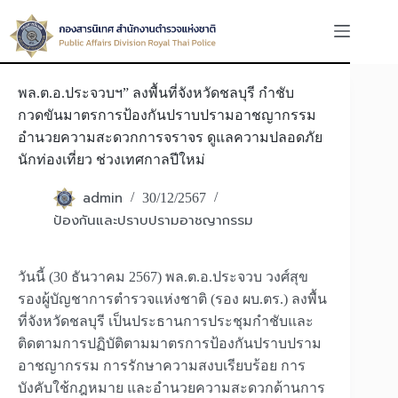
Skip
to
content
พล.ต.อ.ประจวบฯ” ลงพื้นที่จังหวัดชลบุรี กำชับ
กวดขันมาตรการป้องกันปราบปรามอาชญากรรม
อำนวยความสะดวกการจราจร ดูแลความปลอดภัย
นักท่องเที่ยว ช่วงเทศกาลปีใหม่
admin
30/12/2567
ป้องกันและปราบปรามอาชญากรรม
วันนี้ (30 ธันวาคม 2567) พล.ต.อ.ประจวบ วงศ์สุข
รองผู้บัญชาการตำรวจแห่งชาติ (รอง ผบ.ตร.) ลงพื้น
ที่จังหวัดชลบุรี เป็นประธานการประชุมกำชับและ
ติดตามการปฏิบัติตามมาตรการป้องกันปราบปราม
อาชญากรรม การรักษาความสงบเรียบร้อย การ
บังคับใช้กฎหมาย และอำนวยความสะดวกด้านการ