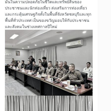
มั่นในความปลอดภัยในชีวิตและทรัพย์สินของ
ประชาชนและนักท่องเที่ยว ส่งเสริมการท่องเที่ยว
และกระตุ้นเศรษฐกิจทั้งในพื้นที่จังหวัดชลบุรีและทุก
พื้นที่ทั่วประเทศ เป็นของขวัญมอบให้กับประชาชน
และสังคมในช่วงเทศกาลปีใหม่