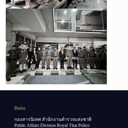
ติดต่อ
กองสารนิเทศ สำนักงานตำรวจแห่งชาติ
Public Affairs Division Royal Thai Police