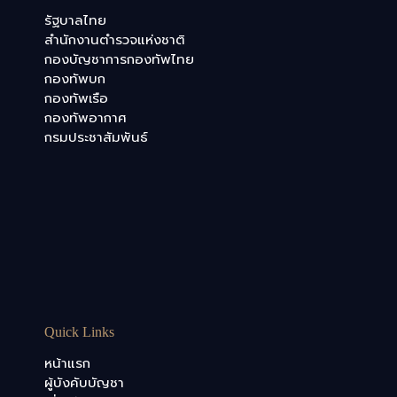
รัฐบาลไทย
สำนักงานตำรวจแห่งชาติ
กองบัญชาการกองทัพไทย
กองทัพบก
กองทัพเรือ
กองทัพอากาศ
กรมประชาสัมพันธ์
Quick Links
หน้าแรก
ผู้บังคับบัญชา