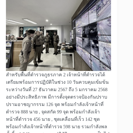
สำหรับพื้นที่ตำรวจภูธรภาค 2 เจ้าหน้าที่ตำรวจได้
เตรียมพร้อมการปฏิบัติในช่วง 10 วันควบคุมเข้มข้น
ระหว่างวันที่ 27 ธันวาคม 2567 ถึง 5 มกราคม 2568
อย่างมีประสิทธิภาพ มีการตั้งจุดตรวจป้องกันปราบ
ปรามอาชญากรรม 126 จุด พร้อมกำลังเจ้าหน้าที่
ตำรวจ 888 นาย , จุดสกัด 99 จุด พร้อมกำลังเจ้า
หน้าที่ตำรวจ 456 นาย , ชุดเคลื่อนที่เร็ว 142 ชุด
พร้อมกำลังเจ้าหน้าที่ตำรวจ 598 นาย รวมกำลังพล