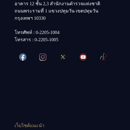
อาคาร 12 ชั้น 2,3 สำนักงานตำรวจแห่งชาติ
ถนนพระรามที่ 1 แขวงปทุมวัน เขตปทุมวัน
กรุงเทพฯ 10330
โทรศัพท์ : 0-2205-1004
โทรสาร : 0-2205-1005
เว็บไซต์แนะนำ