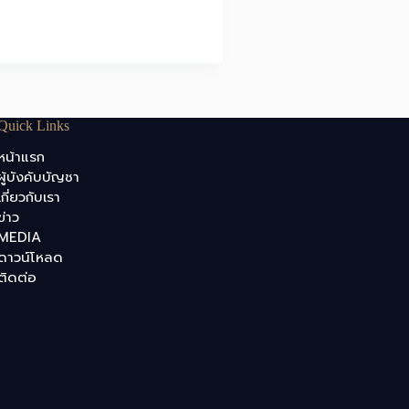
Quick Links
หน้าแรก
ผู้บังคับบัญชา
เกี่ยวกับเรา
ข่าว
MEDIA
ดาวน์โหลด
ติดต่อ