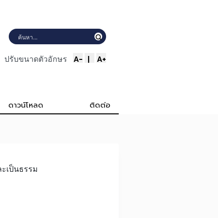
A-
|
A+
ปรับขนาดตัวอักษร
ดาวน์โหลด
ติดต่อ
และเป็นธรรม