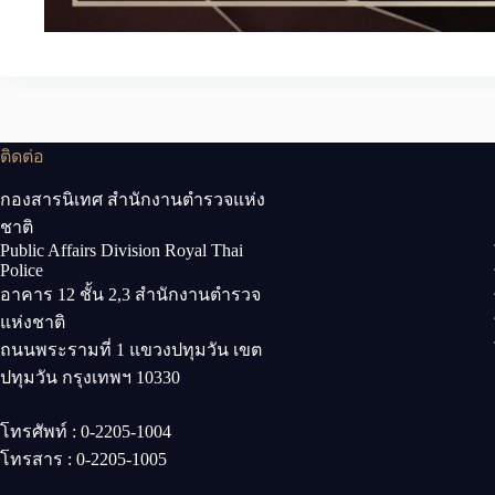
ติดต่อ
กองสารนิเทศ สำนักงานตำรวจแห่ง
ชาติ
Public Affairs Division Royal Thai
Police
อาคาร 12 ชั้น 2,3 สำนักงานตำรวจ
แห่งชาติ
ถนนพระรามที่ 1 แขวงปทุมวัน เขต
ปทุมวัน กรุงเทพฯ 10330
โทรศัพท์ : 0-2205-1004
โทรสาร : 0-2205-1005